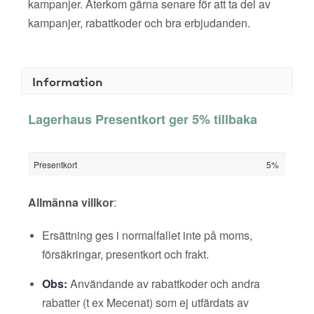
kampanjer. Återkom gärna senare för att ta del av
kampanjer, rabattkoder och bra erbjudanden.
Information
Lagerhaus Presentkort ger 5% tillbaka
Presentkort
5%
Allmänna villkor
:
Ersättning ges i normalfallet inte på moms,
försäkringar, presentkort och frakt.
Obs:
Användande av rabattkoder och andra
rabatter (t ex Mecenat) som ej utfärdats av