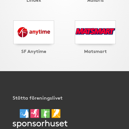
SF Anytime
Matsmart
Stötta föreningslivet