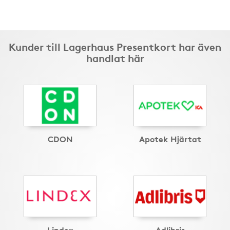
Kunder till Lagerhaus Presentkort har även
handlat här
CDON
Apotek Hjärtat
Lindex
Adlibris