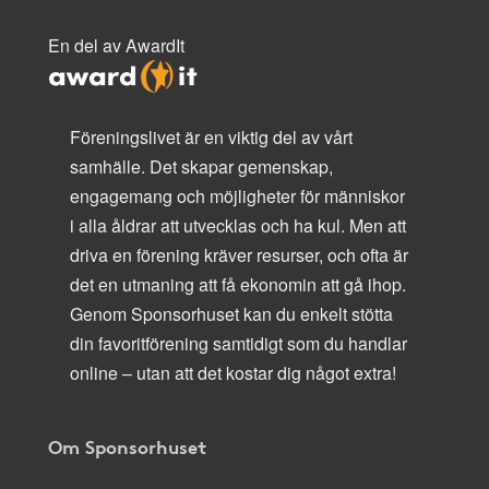
En del av AwardIt
Föreningslivet är en viktig del av vårt
samhälle. Det skapar gemenskap,
engagemang och möjligheter för människor
i alla åldrar att utvecklas och ha kul. Men att
driva en förening kräver resurser, och ofta är
det en utmaning att få ekonomin att gå ihop.
Genom Sponsorhuset kan du enkelt stötta
din favoritförening samtidigt som du handlar
online – utan att det kostar dig något extra!
Om Sponsorhuset