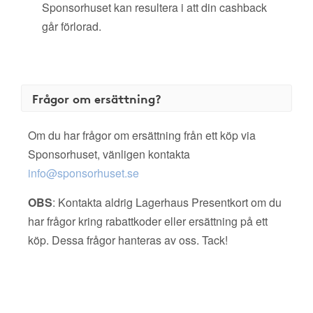
Sponsorhuset kan resultera i att din cashback
går förlorad.
Frågor om ersättning?
Om du har frågor om ersättning från ett köp via
Sponsorhuset, vänligen kontakta
info@sponsorhuset.se
OBS
: Kontakta aldrig Lagerhaus Presentkort om du
har frågor kring rabattkoder eller ersättning på ett
köp. Dessa frågor hanteras av oss. Tack!