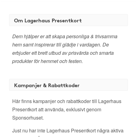
Om Lagerhaus Presentkort
Dem hjälper er att skapa personliga & trivsamma
hem samt inspirerar till glädje i vardagen. De
erbjuder ett brett utbud av prisvärda och smarta
produkter för hemmet och festen.
Kampanjer & Rabattkoder
Här finns kampanjer och rabattkoder till Lagerhaus
Presentkort att använda, exklusivt genom
Sponsorhuset.
Just nu har inte Lagerhaus Presentkort några aktiva