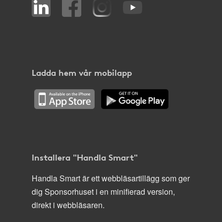
Ladda hem vår mobilapp
Installera "Handla Smart"
Handla Smart är ett webbläsartillägg som ger
dig Sponsorhuset i en minifierad version,
direkt i webbläsaren.