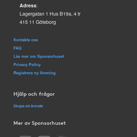
Adress
:
Lagergatan 1 Hus B19a, 4 tr
415 11 Göteborg
Kontakta oss
FAQ
Läs mer om Sponsorhuset
Privacy Policy
Registrera ny förening
Hjälp och frågor
Skapa ett ärende
Mer av Sponsorhuset