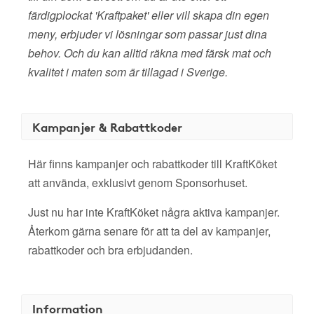
färdigplockat 'Kraftpaket' eller vill skapa din egen
meny, erbjuder vi lösningar som passar just dina
behov. Och du kan alltid räkna med färsk mat och
kvalitet i maten som är tillagad i Sverige.
Kampanjer & Rabattkoder
Här finns kampanjer och rabattkoder till KraftKöket
att använda, exklusivt genom Sponsorhuset.
Just nu har inte KraftKöket några aktiva kampanjer.
Återkom gärna senare för att ta del av kampanjer,
rabattkoder och bra erbjudanden.
Information