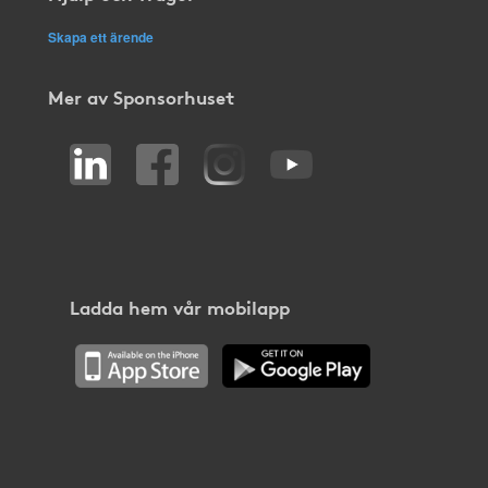
Skapa ett ärende
Mer av Sponsorhuset
Ladda hem vår mobilapp