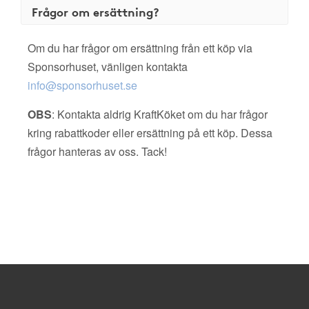
Frågor om ersättning?
Om du har frågor om ersättning från ett köp via
Sponsorhuset, vänligen kontakta
info@sponsorhuset.se
OBS
: Kontakta aldrig KraftKöket om du har frågor
kring rabattkoder eller ersättning på ett köp. Dessa
frågor hanteras av oss. Tack!