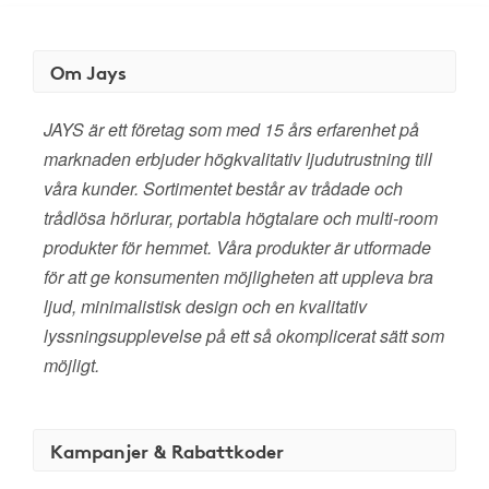
Om Jays
JAYS är ett företag som med 15 års erfarenhet på
marknaden erbjuder högkvalitativ ljudutrustning till
våra kunder. Sortimentet består av trådade och
trådlösa hörlurar, portabla högtalare och multi-room
produkter för hemmet. Våra produkter är utformade
för att ge konsumenten möjligheten att uppleva bra
ljud, minimalistisk design och en kvalitativ
lyssningsupplevelse på ett så okomplicerat sätt som
möjligt.
Kampanjer & Rabattkoder