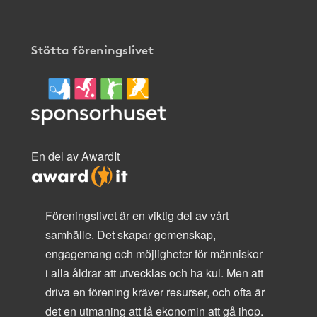
Stötta föreningslivet
En del av AwardIt
Föreningslivet är en viktig del av vårt
samhälle. Det skapar gemenskap,
engagemang och möjligheter för människor
i alla åldrar att utvecklas och ha kul. Men att
driva en förening kräver resurser, och ofta är
det en utmaning att få ekonomin att gå ihop.