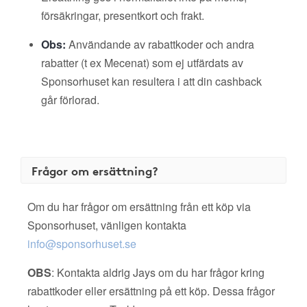
försäkringar, presentkort och frakt.
Obs:
Användande av rabattkoder och andra
rabatter (t ex Mecenat) som ej utfärdats av
Sponsorhuset kan resultera i att din cashback
går förlorad.
Frågor om ersättning?
Om du har frågor om ersättning från ett köp via
Sponsorhuset, vänligen kontakta
info@sponsorhuset.se
OBS
: Kontakta aldrig Jays om du har frågor kring
rabattkoder eller ersättning på ett köp. Dessa frågor