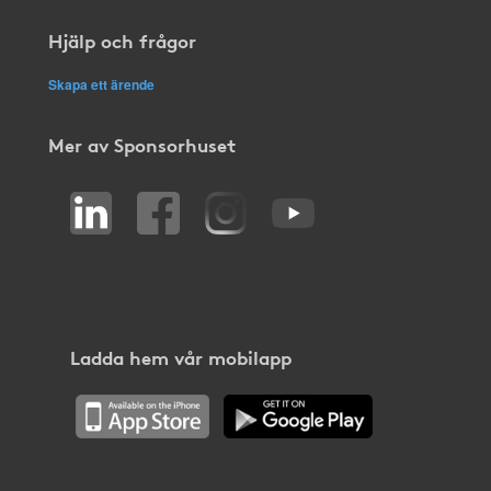
Hjälp och frågor
Skapa ett ärende
Mer av Sponsorhuset
Ladda hem vår mobilapp