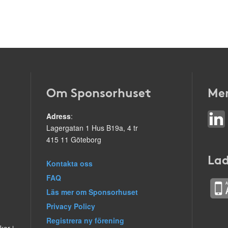
Om Sponsorhuset
Mer
Adress
:
Lagergatan 1 Hus B19a, 4 tr
415 11 Göteborg
Lad
Kontakta oss
FAQ
Läs mer om Sponsorhuset
Privacy Policy
Registrera ny förening