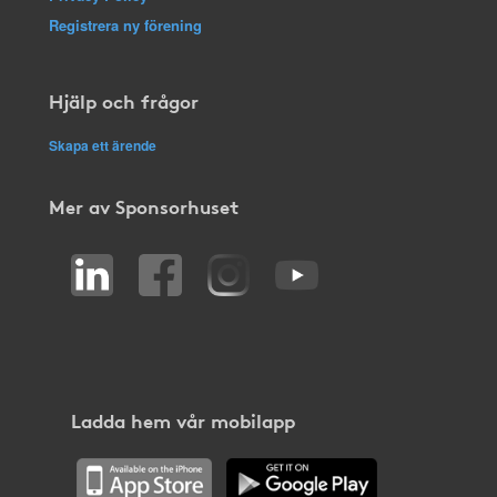
Registrera ny förening
Hjälp och frågor
Skapa ett ärende
Mer av Sponsorhuset
Ladda hem vår mobilapp