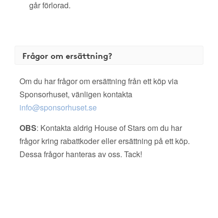
går förlorad.
Frågor om ersättning?
Om du har frågor om ersättning från ett köp via
Sponsorhuset, vänligen kontakta
info@sponsorhuset.se
OBS
: Kontakta aldrig House of Stars om du har
frågor kring rabattkoder eller ersättning på ett köp.
Dessa frågor hanteras av oss. Tack!