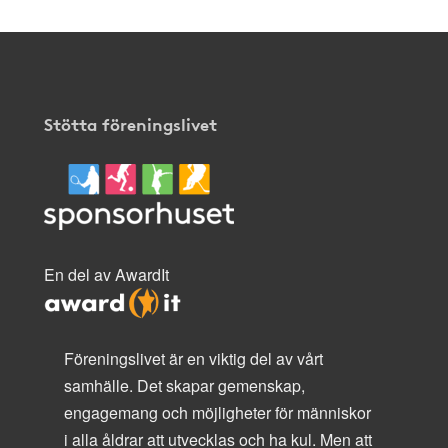
Stötta föreningslivet
En del av AwardIt
Föreningslivet är en viktig del av vårt
samhälle. Det skapar gemenskap,
engagemang och möjligheter för människor
i alla åldrar att utvecklas och ha kul. Men att