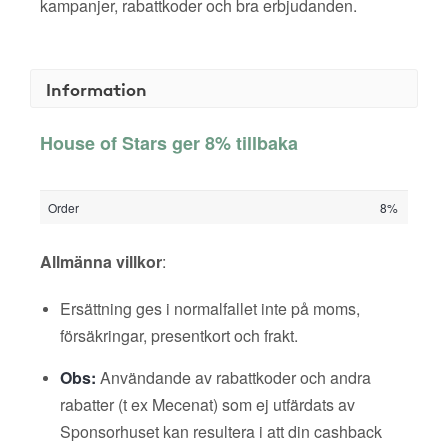
kampanjer, rabattkoder och bra erbjudanden.
Information
House of Stars ger 8% tillbaka
Order
8%
Allmänna villkor
:
Ersättning ges i normalfallet inte på moms,
försäkringar, presentkort och frakt.
Obs:
Användande av rabattkoder och andra
rabatter (t ex Mecenat) som ej utfärdats av
Sponsorhuset kan resultera i att din cashback