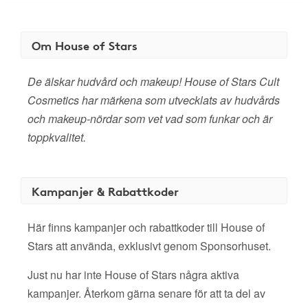
Om House of Stars
De älskar hudvård och makeup! House of Stars Cult
Cosmetics har märkena som utvecklats av hudvårds
och makeup-nördar som vet vad som funkar och är
toppkvalitet.
Kampanjer & Rabattkoder
Här finns kampanjer och rabattkoder till House of
Stars att använda, exklusivt genom Sponsorhuset.
Just nu har inte House of Stars några aktiva
kampanjer. Återkom gärna senare för att ta del av