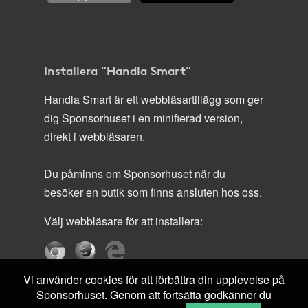
Installera "Handla Smart"
Handla Smart är ett webbläsartillägg som ger
dig Sponsorhuset i en minifierad version,
direkt i webbläsaren.
Du påminns om Sponsorhuset när du
besöker en butik som finns ansluten hos oss.
Välj webbläsare för att installera:
Vi använder cookies för att förbättra din upplevelse på
Sponsorhuset. Genom att fortsätta godkänner du