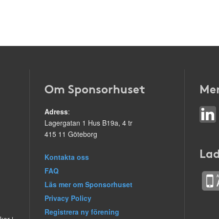
Om Sponsorhuset
Mer
Adress
:
Lagergatan 1 Hus B19a, 4 tr
415 11 Göteborg
Lad
Kontakta oss
FAQ
Läs mer om Sponsorhuset
Privacy Policy
Registrera ny förening