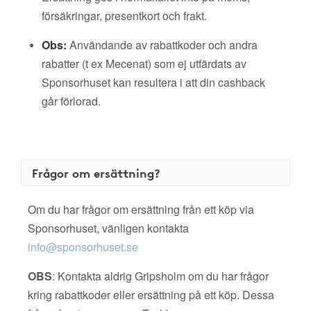
försäkringar, presentkort och frakt.
Obs:
Användande av rabattkoder och andra
rabatter (t ex Mecenat) som ej utfärdats av
Sponsorhuset kan resultera i att din cashback
går förlorad.
Frågor om ersättning?
Om du har frågor om ersättning från ett köp via
Sponsorhuset, vänligen kontakta
info@sponsorhuset.se
OBS
: Kontakta aldrig Gripsholm om du har frågor
kring rabattkoder eller ersättning på ett köp. Dessa