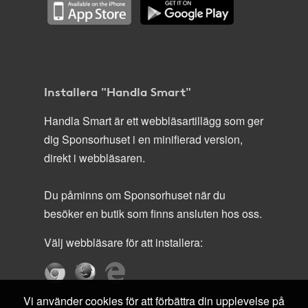
Installera "Handla Smart"
Handla Smart är ett webbläsartillägg som ger
dig Sponsorhuset i en minifierad version,
direkt i webbläsaren.
Du påminns om Sponsorhuset när du
besöker en butik som finns ansluten hos oss.
Välj webbläsare för att installera:
Vi använder cookies för att förbättra din upplevelse på