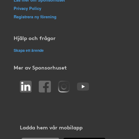
Privacy Policy
Registrera ny förening
Hjälp och frågor
Skapa ett ärende
Mer av Sponsorhuset
Ladda hem vår mobilapp