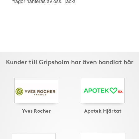
frågor hanteras av oss. Tack!
Kunder till Gripsholm har även handlat här
Yves Rocher
Apotek Hjärtat