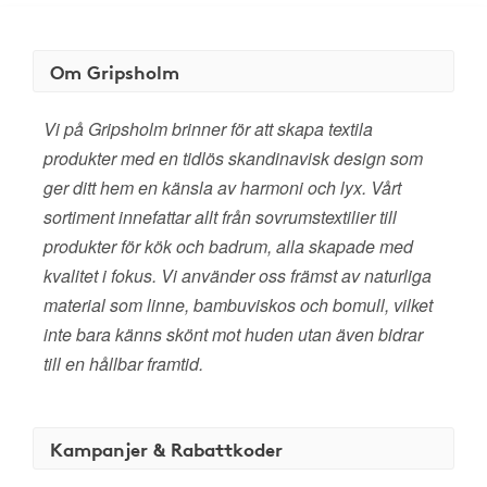
Om Gripsholm
Vi på Gripsholm brinner för att skapa textila
produkter med en tidlös skandinavisk design som
ger ditt hem en känsla av harmoni och lyx. Vårt
sortiment innefattar allt från sovrumstextilier till
produkter för kök och badrum, alla skapade med
kvalitet i fokus. Vi använder oss främst av naturliga
material som linne, bambuviskos och bomull, vilket
inte bara känns skönt mot huden utan även bidrar
till en hållbar framtid.
Kampanjer & Rabattkoder