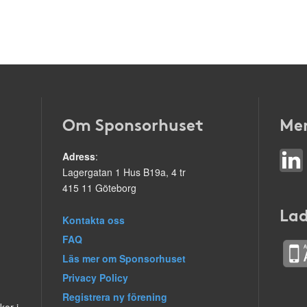
Om Sponsorhuset
Mer
Adress
:
Lagergatan 1 Hus B19a, 4 tr
415 11 Göteborg
Lad
Kontakta oss
FAQ
Läs mer om Sponsorhuset
Privacy Policy
Registrera ny förening