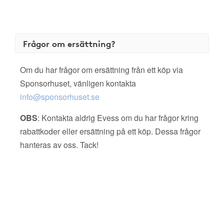
Frågor om ersättning?
Om du har frågor om ersättning från ett köp via
Sponsorhuset, vänligen kontakta
info@sponsorhuset.se
OBS
: Kontakta aldrig Evess om du har frågor kring
rabattkoder eller ersättning på ett köp. Dessa frågor
hanteras av oss. Tack!