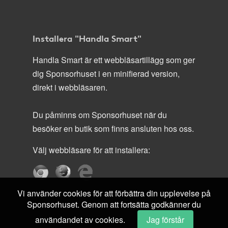
Installera "Handla Smart"
Handla Smart är ett webbläsartillägg som ger
dig Sponsorhuset i en minifierad version,
direkt i webbläsaren.
Du påminns om Sponsorhuset när du
besöker en butik som finns ansluten hos oss.
Välj webbläsare för att installera:
Vi använder cookies för att förbättra din upplevelse på
Sponsorhuset. Genom att fortsätta godkänner du
användandet av cookies.
Jag förstår