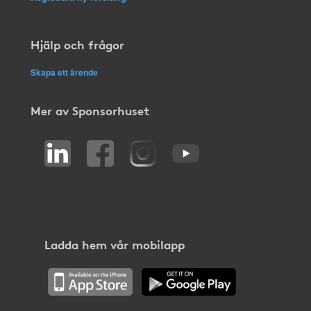
Hjälp och frågor
Skapa ett ärende
Mer av Sponsorhuset
Ladda hem vår mobilapp