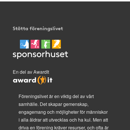
Stötta föreningslivet
En del av AwardIt
Föreningslivet är en viktig del av vårt
samhälle. Det skapar gemenskap,
engagemang och möjligheter för människor
i alla åldrar att utvecklas och ha kul. Men att
driva en förening kräver resurser, och ofta är