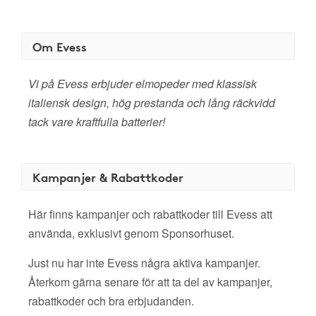
Om Evess
Vi på Evess erbjuder elmopeder med klassisk
italiensk design, hög prestanda och lång räckvidd
tack vare kraftfulla batterier!
Kampanjer & Rabattkoder
Här finns kampanjer och rabattkoder till Evess att
använda, exklusivt genom Sponsorhuset.
Just nu har inte Evess några aktiva kampanjer.
Återkom gärna senare för att ta del av kampanjer,
rabattkoder och bra erbjudanden.