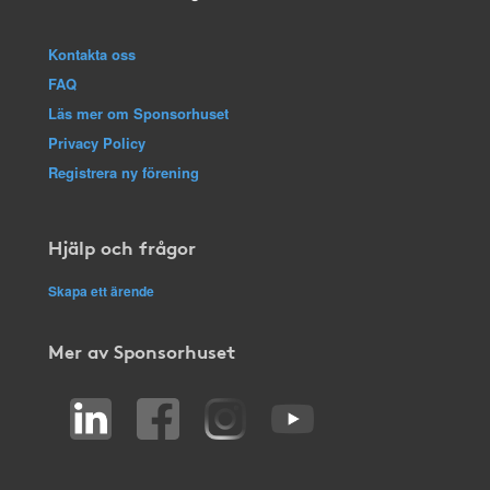
Kontakta oss
FAQ
Läs mer om Sponsorhuset
Privacy Policy
Registrera ny förening
Hjälp och frågor
Skapa ett ärende
Mer av Sponsorhuset