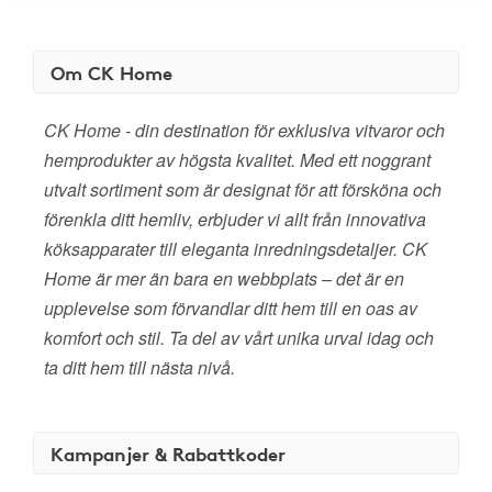
Om CK Home
CK Home - din destination för exklusiva vitvaror och
hemprodukter av högsta kvalitet. Med ett noggrant
utvalt sortiment som är designat för att försköna och
förenkla ditt hemliv, erbjuder vi allt från innovativa
köksapparater till eleganta inredningsdetaljer. CK
Home är mer än bara en webbplats – det är en
upplevelse som förvandlar ditt hem till en oas av
komfort och stil. Ta del av vårt unika urval idag och
ta ditt hem till nästa nivå.
Kampanjer & Rabattkoder