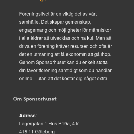
Föreningslivet är en viktig del av vårt
samhälle. Det skapar gemenskap,
engagemang och möjligheter för människor
i alla åldrar att utvecklas och ha kul. Men att
driva en förening kräver resurser, och ofta är
det en utmaning att få ekonomin att gå ihop.
Genom Sponsorhuset kan du enkelt stötta
din favoritförening samtidigt som du handlar
online – utan att det kostar dig något extra!
Om Sponsorhuset
Adress
:
Lagergatan 1 Hus B19a, 4 tr
415 11 Göteborg