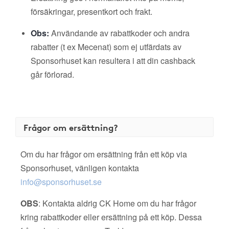
försäkringar, presentkort och frakt.
Obs:
Användande av rabattkoder och andra
rabatter (t ex Mecenat) som ej utfärdats av
Sponsorhuset kan resultera i att din cashback
går förlorad.
Frågor om ersättning?
Om du har frågor om ersättning från ett köp via
Sponsorhuset, vänligen kontakta
info@sponsorhuset.se
OBS
: Kontakta aldrig CK Home om du har frågor
kring rabattkoder eller ersättning på ett köp. Dessa