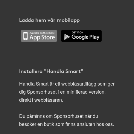
Ladda hem vår mobilapp
Installera "Handla Smart"
Handla Smart är ett webbläsartillägg som ger
dig Sponsorhuset i en minifierad version,
direkt i webbläsaren.
Du påminns om Sponsorhuset när du
besöker en butik som finns ansluten hos oss.