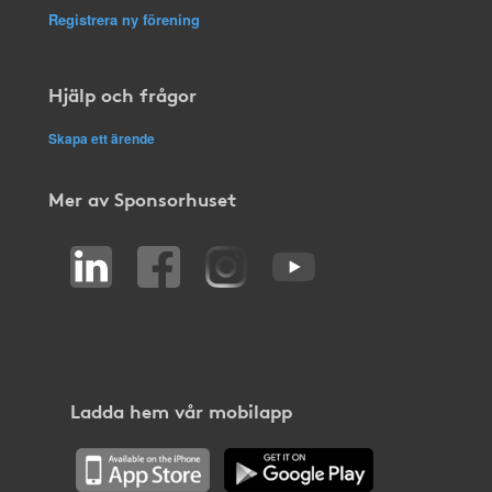
Registrera ny förening
Hjälp och frågor
Skapa ett ärende
Mer av Sponsorhuset
Ladda hem vår mobilapp