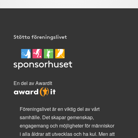
Stötta föreningslivet
En del av AwardIt
Föreningslivet är en viktig del av vårt
samhälle. Det skapar gemenskap,
engagemang och möjligheter för människor
i alla åldrar att utvecklas och ha kul. Men att