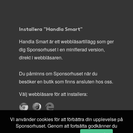
Installera "Handla Smart"
Handla Smart är ett webbläsartillägg som ger
dig Sponsorhuset i en minifierad version,
direkt i webbläsaren.
Du påminns om Sponsorhuset när du
besöker en butik som finns ansluten hos oss.
Välj webbläsare för att installera:
Vi använder cookies för att förbättra din upplevelse på
Sponsorhuset. Genom att fortsätta godkänner du