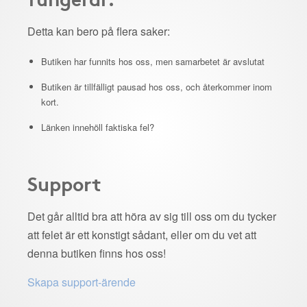
Detta kan bero på flera saker:
Butiken har funnits hos oss, men samarbetet är avslutat
Butiken är tillfälligt pausad hos oss, och återkommer inom
kort.
Länken innehöll faktiska fel?
Support
Det går alltid bra att höra av sig till oss om du tycker
att felet är ett konstigt sådant, eller om du vet att
denna butiken finns hos oss!
Skapa support-ärende