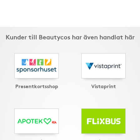
Kunder till Beautycos har även handlat här
Presentkortsshop
Vistaprint