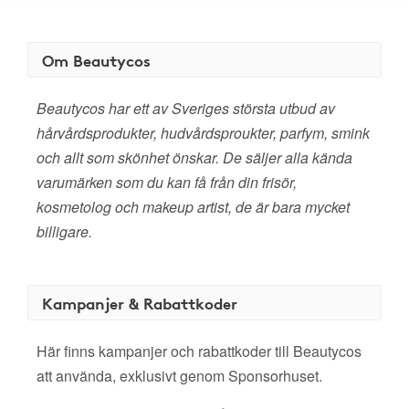
Om Beautycos
Beautycos har ett av Sveriges största utbud av
hårvårdsprodukter, hudvårdsproukter, parfym, smink
och allt som skönhet önskar. De säljer alla kända
varumärken som du kan få från din frisör,
kosmetolog och makeup artist, de är bara mycket
billigare.
Kampanjer & Rabattkoder
Här finns kampanjer och rabattkoder till Beautycos
att använda, exklusivt genom Sponsorhuset.