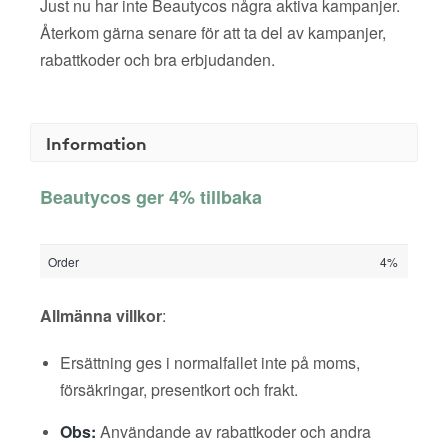
Just nu har inte Beautycos några aktiva kampanjer.
Återkom gärna senare för att ta del av kampanjer,
rabattkoder och bra erbjudanden.
Information
Beautycos ger 4% tillbaka
Order
4%
Allmänna villkor
:
Ersättning ges i normalfallet inte på moms,
försäkringar, presentkort och frakt.
Obs:
Användande av rabattkoder och andra