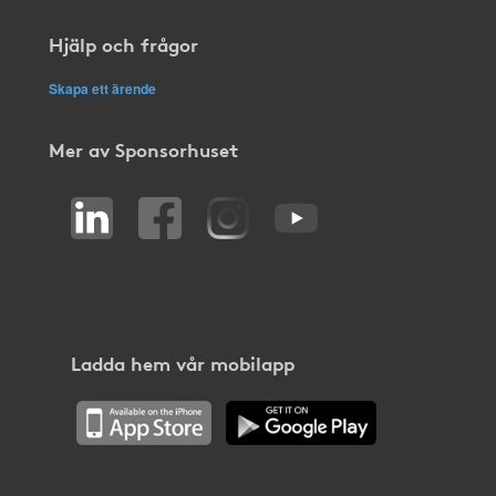
Hjälp och frågor
Skapa ett ärende
Mer av Sponsorhuset
Ladda hem vår mobilapp