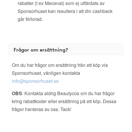
rabatter (t ex Mecenat) som ej utfärdats av
Sponsorhuset kan resultera i att din cashback
går förlorad.
Frågor om ersättning?
Om du har frågor om ersättning från ett köp via
Sponsorhuset, vänligen kontakta
info@sponsorhuset.se
OBS
: Kontakta aldrig Beautycos om du har frågor
kring rabattkoder eller ersättning på ett köp. Dessa
frågor hanteras av oss. Tack!