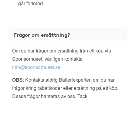
går förlorad.
Frågor om ersättning?
Om du har frågor om ersättning från ett köp via
Sponsorhuset, vänligen kontakta
info@sponsorhuset.se
OBS
: Kontakta aldrig Batteriexperten om du har
frågor kring rabattkoder eller ersättning på ett köp.
Dessa frågor hanteras av oss. Tack!