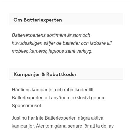
Om Batteriexperten
Batteriexpertens sortiment är stort och
huvudsakligen säljer de batterier och laddare till
mobiler, kameror, laptops samt verktyg.
Kampanjer & Rabattkoder
Här finns kampanjer och rabattkoder till
Batteriexperten att använda, exklusivt genom
Sponsorhuset.
Just nu har inte Batteriexperten några aktiva
kampanjer. Återkom gärna senare för att ta del av