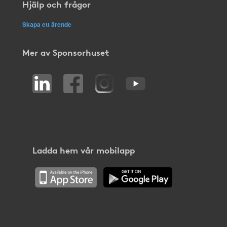
Hjälp och frågor
Skapa ett ärende
Mer av Sponsorhuset
Ladda hem vår mobilapp