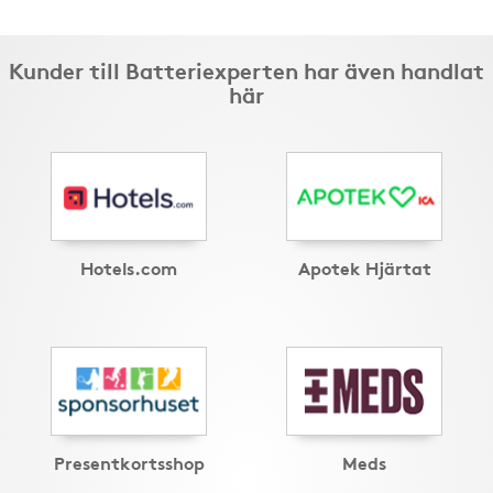
Kunder till Batteriexperten har även handlat
här
Hotels.com
Apotek Hjärtat
Presentkortsshop
Meds