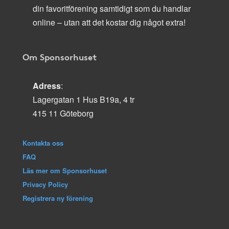
din favoritförening samtidigt som du handlar
online – utan att det kostar dig något extra!
Om Sponsorhuset
Adress
:
Lagergatan 1 Hus B19a, 4 tr
415 11 Göteborg
Kontakta oss
FAQ
Läs mer om Sponsorhuset
Privacy Policy
Registrera ny förening