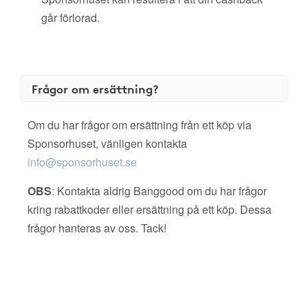
går förlorad.
Frågor om ersättning?
Om du har frågor om ersättning från ett köp via
Sponsorhuset, vänligen kontakta
info@sponsorhuset.se
OBS
: Kontakta aldrig Banggood om du har frågor
kring rabattkoder eller ersättning på ett köp. Dessa
frågor hanteras av oss. Tack!