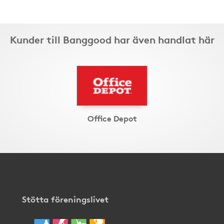
Kunder till Banggood har även handlat här
Office Depot
Stötta föreningslivet