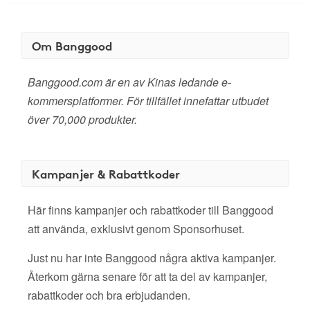
Om Banggood
Banggood.com är en av Kinas ledande e-
kommersplatformer. För tillfället innefattar utbudet
över 70,000 produkter.
Kampanjer & Rabattkoder
Här finns kampanjer och rabattkoder till Banggood
att använda, exklusivt genom Sponsorhuset.
Just nu har inte Banggood några aktiva kampanjer.
Återkom gärna senare för att ta del av kampanjer,
rabattkoder och bra erbjudanden.