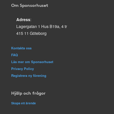
Om Sponsorhuset
Adress
:
Lagergatan 1 Hus B19a, 4 tr
415 11 Göteborg
Kontakta oss
FAQ
Läs mer om Sponsorhuset
Privacy Policy
Registrera ny förening
Hjälp och frågor
Skapa ett ärende