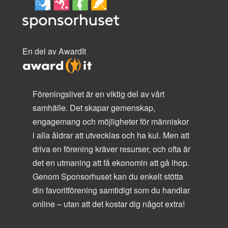
En del av AwardIt
Föreningslivet är en viktig del av vårt
samhälle. Det skapar gemenskap,
engagemang och möjligheter för människor
i alla åldrar att utvecklas och ha kul. Men att
driva en förening kräver resurser, och ofta är
det en utmaning att få ekonomin att gå ihop.
Genom Sponsorhuset kan du enkelt stötta
din favoritförening samtidigt som du handlar
online – utan att det kostar dig något extra!