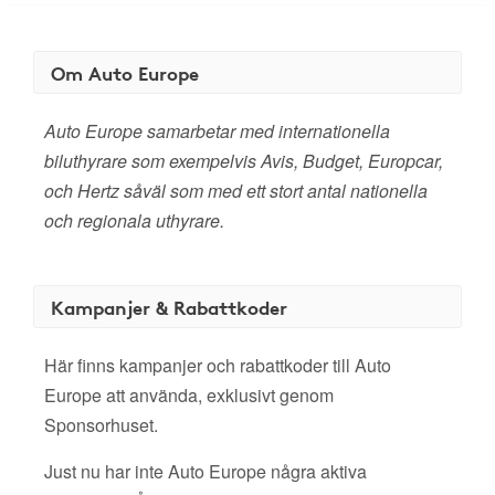
Om Auto Europe
Auto Europe samarbetar med internationella
biluthyrare som exempelvis Avis, Budget, Europcar,
och Hertz såväl som med ett stort antal nationella
och regionala uthyrare.
Kampanjer & Rabattkoder
Här finns kampanjer och rabattkoder till Auto
Europe att använda, exklusivt genom
Sponsorhuset.
Just nu har inte Auto Europe några aktiva