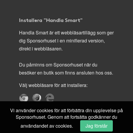
Installera "Handla Smart"
Handla Smart är ett webbläsartillägg som ger
dig Sponsorhuset i en minifierad version,
direkt i webbläsaren.
Du påminns om Sponsorhuset när du
besöker en butik som finns ansluten hos oss.
Välj webbläsare för att installera:
Vi använder cookies för att förbättra din upplevelse på
Sponsorhuset. Genom att fortsätta godkänner du
användandet av cookies.
Jag förstår