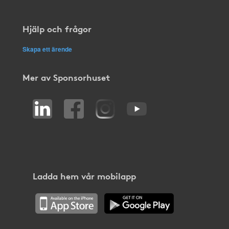
Hjälp och frågor
Skapa ett ärende
Mer av Sponsorhuset
Ladda hem vår mobilapp