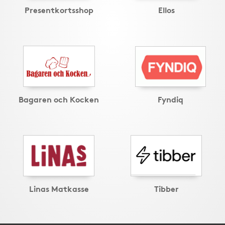
Presentkortsshop
Ellos
Bagaren och Kocken
Fyndiq
Linas Matkasse
Tibber