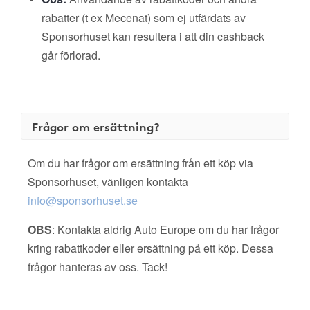
rabatter (t ex Mecenat) som ej utfärdats av
Sponsorhuset kan resultera i att din cashback
går förlorad.
Frågor om ersättning?
Om du har frågor om ersättning från ett köp via
Sponsorhuset, vänligen kontakta
info@sponsorhuset.se
OBS
: Kontakta aldrig Auto Europe om du har frågor
kring rabattkoder eller ersättning på ett köp. Dessa
frågor hanteras av oss. Tack!