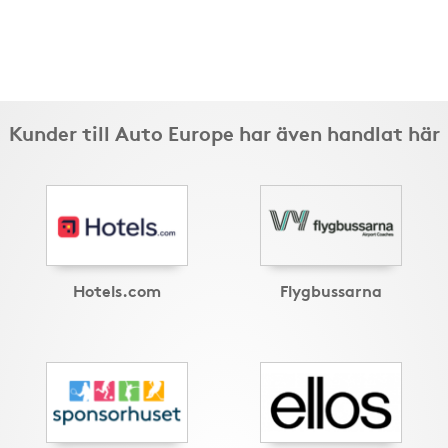
Kunder till Auto Europe har även handlat här
Hotels.com
Flygbussarna