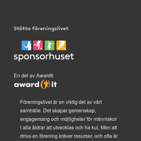
Stötta föreningslivet
En del av AwardIt
Föreningslivet är en viktig del av vårt
samhälle. Det skapar gemenskap,
engagemang och möjligheter för människor
i alla åldrar att utvecklas och ha kul. Men att
driva en förening kräver resurser, och ofta är