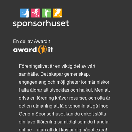
En del av AwardIt
Föreningslivet är en viktig del av vårt
samhälle. Det skapar gemenskap,
engagemang och möjligheter för människor
i alla åldrar att utvecklas och ha kul. Men att
driva en förening kräver resurser, och ofta är
det en utmaning att få ekonomin att gå ihop.
Genom Sponsorhuset kan du enkelt stötta
din favoritförening samtidigt som du handlar
online – utan att det kostar dig något extra!