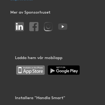
Mer av Sponsorhuset
Ladda hem vår mobilapp
Installera "Handla Smart"