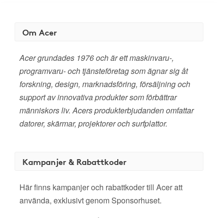
Om Acer
Acer grundades 1976 och är ett maskinvaru-,
programvaru- och tjänsteföretag som ägnar sig åt
forskning, design, marknadsföring, försäljning och
support av innovativa produkter som förbättrar
människors liv. Acers produkterbjudanden omfattar
datorer, skärmar, projektorer och surfplattor.
Kampanjer & Rabattkoder
Här finns kampanjer och rabattkoder till Acer att
använda, exklusivt genom Sponsorhuset.