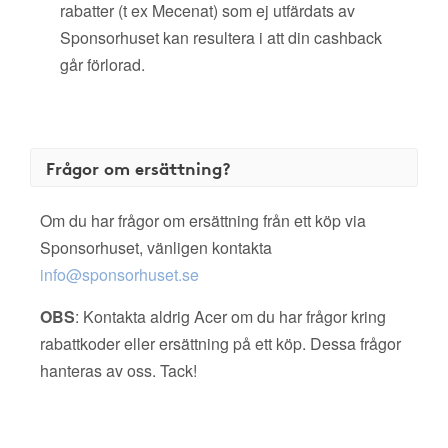
rabatter (t ex Mecenat) som ej utfärdats av
Sponsorhuset kan resultera i att din cashback
går förlorad.
Frågor om ersättning?
Om du har frågor om ersättning från ett köp via
Sponsorhuset, vänligen kontakta
info@sponsorhuset.se
OBS
: Kontakta aldrig Acer om du har frågor kring
rabattkoder eller ersättning på ett köp. Dessa frågor
hanteras av oss. Tack!