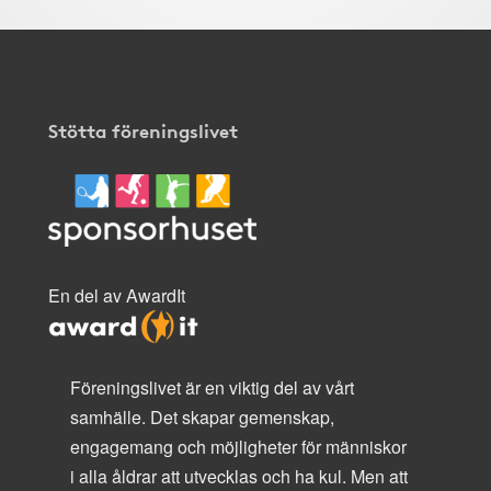
Stötta föreningslivet
En del av AwardIt
Föreningslivet är en viktig del av vårt
samhälle. Det skapar gemenskap,
engagemang och möjligheter för människor
i alla åldrar att utvecklas och ha kul. Men att