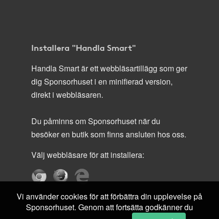
Installera "Handla Smart"
Handla Smart är ett webbläsartillägg som ger
dig Sponsorhuset i en minifierad version,
direkt i webbläsaren.
Du påminns om Sponsorhuset när du
besöker en butik som finns ansluten hos oss.
Välj webbläsare för att installera:
Vi använder cookies för att förbättra din upplevelse på
Sponsorhuset. Genom att fortsätta godkänner du