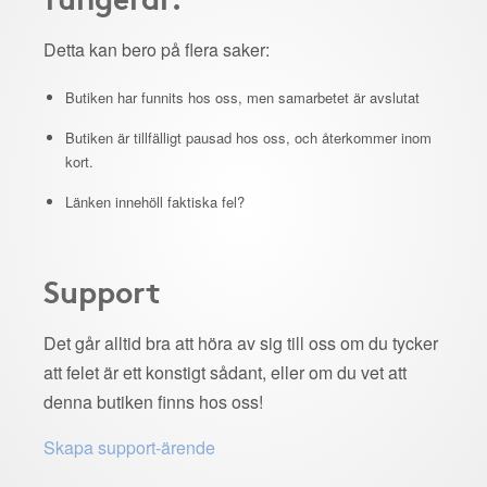
Detta kan bero på flera saker:
Butiken har funnits hos oss, men samarbetet är avslutat
Butiken är tillfälligt pausad hos oss, och återkommer inom
kort.
Länken innehöll faktiska fel?
Support
Det går alltid bra att höra av sig till oss om du tycker
att felet är ett konstigt sådant, eller om du vet att
denna butiken finns hos oss!
Skapa support-ärende