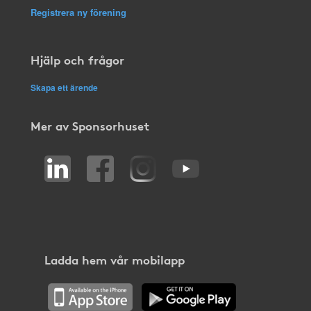
Registrera ny förening
Hjälp och frågor
Skapa ett ärende
Mer av Sponsorhuset
Ladda hem vår mobilapp