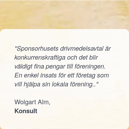
"Sponsorhusets drivmedelsavtal är
konkurrenskraftiga och det blir
väldigt fina pengar till föreningen.
En enkel insats för ett företag som
vill hjälpa sin lokala förening.."
Wolgart Alm,
Konsult