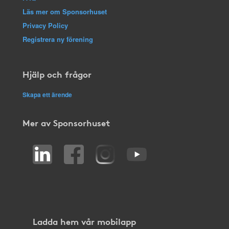
Läs mer om Sponsorhuset
Privacy Policy
Registrera ny förening
Hjälp och frågor
Skapa ett ärende
Mer av Sponsorhuset
Ladda hem vår mobilapp