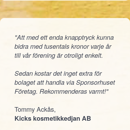
"Att med ett enda knapptryck kunna
bidra med tusentals kronor varje år
till vår förening är otroligt enkelt.
Sedan kostar det inget extra för
bolaget att handla via Sponsorhuset
Företag. Rekommenderas varmt!"
Tommy Ackås,
Kicks kosmetikkedjan AB