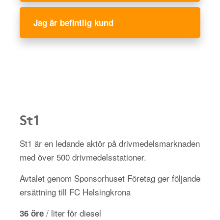
Jag är befintlig kund
St1
St1 är en ledande aktör på drivmedelsmarknaden
med över 500 drivmedelsstationer.
Avtalet genom Sponsorhuset Företag ger följande
ersättning till FC Helsingkrona
/ liter för diesel
36 öre