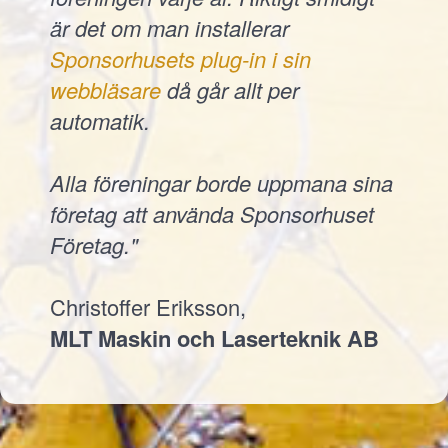
är det om man installerar
Sponsorhusets plug-in i sin
webbläsare
då går allt per
automatik.
Alla föreningar borde uppmana sina
företag att använda Sponsorhuset
Företag."
Christoffer Eriksson,
MLT Maskin och Laserteknik AB