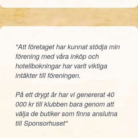
"Att företaget har kunnat stödja min
förening med våra inköp och
hotellbokningar har varit viktiga
intäkter till föreningen.
På ett drygt år har vi genererat 40
000 kr till klubben bara genom att
välja de butiker som finns anslutna
till Sponsorhuset"