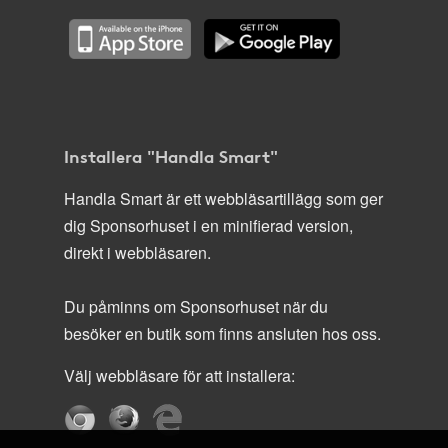
Installera "Handla Smart"
Handla Smart är ett webbläsartillägg som ger
dig Sponsorhuset i en minifierad version,
direkt i webbläsaren.
Du påminns om Sponsorhuset när du
besöker en butik som finns ansluten hos oss.
Välj webbläsare för att installera: