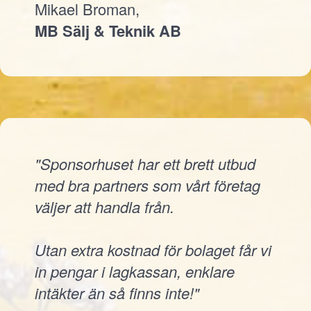
Mikael Broman,
MB Sälj & Teknik AB
"Sponsorhuset har ett brett utbud
med bra partners som vårt företag
väljer att handla från.
Utan extra kostnad för bolaget får vi
in pengar i lagkassan, enklare
intäkter än så finns inte!"