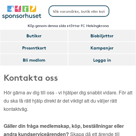
Köp genom denna sida stöttar FC Helsingkrona
Butiker
Biobiljetter
Presentkort
Kampanjer
Bli medlem
Logga in
Kontakta oss
Hör gärna av dig till oss - vi hjälper dig snabbt vidare. För att
du ska få rätt hjälp direkt är det viktigt att du väljer rätt
kontaktväg.
Gäller din fråga medlemskap, köp, beställningar eller
andra kundserviceärenden?
Skapa då ett ärende till