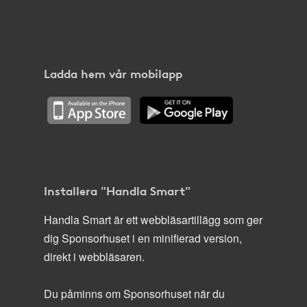
Ladda hem vår mobilapp
Installera "Handla Smart"
Handla Smart är ett webbläsartillägg som ger
dig Sponsorhuset i en minifierad version,
direkt i webbläsaren.
Du påminns om Sponsorhuset när du