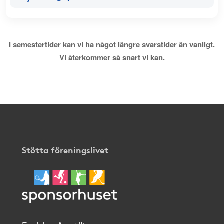
I semestertider kan vi ha något längre svarstider än vanligt.
Vi återkommer så snart vi kan.
Stötta föreningslivet