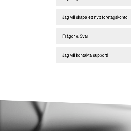
Jag vill skapa ett nytt företagskonto.
Frågor & Svar
Jag vill kontakta support!