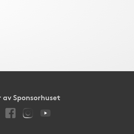
 av Sponsorhuset