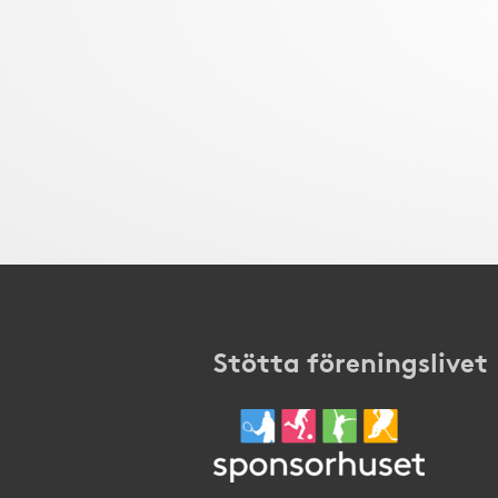
Stötta föreningslivet