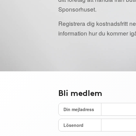
Sponsorhuset.
Registrera dig kostnadsfritt ne
information hur du kommer ig
Bli medlem
Din mejladress
Lösenord