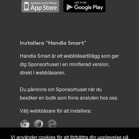
Installera "Handla Smart"
Handla Smart är ett webbläsartillägg som ger
dig Sponsorhuset i en minifierad version,
direkt i webbläsaren.
Du påminns om Sponsorhuset när du
besöker en butik som finns ansluten hos oss.
Välj webbläsare för att installera:
Vi använder cookies för att förbättra din upplevelse på