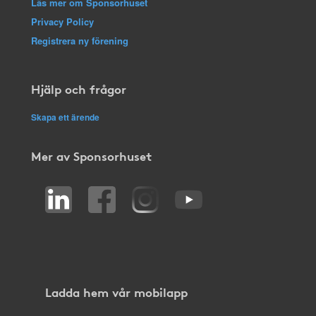
Läs mer om Sponsorhuset
Privacy Policy
Registrera ny förening
Hjälp och frågor
Skapa ett ärende
Mer av Sponsorhuset
Ladda hem vår mobilapp