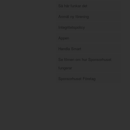
Så här funkar det
Anmäl ny förening
Integritetspolicy
Appen
Handla Smart
Se filmen om hur Sponsorhuset
fungerar
Sponsorhuset Företag