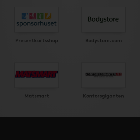
Presentkortsshop
Bodystore.com
Matsmart
Kontorsgiganten