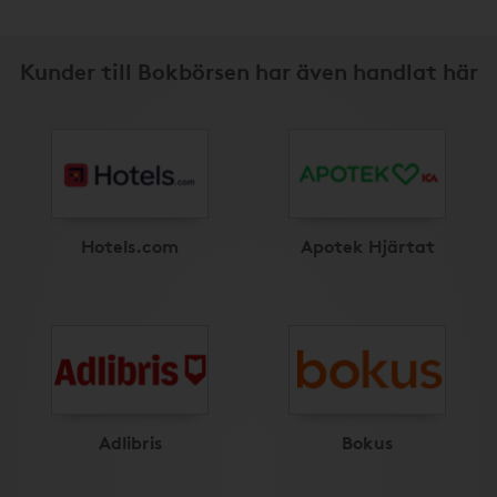
Kunder till Bokbörsen har även handlat här
Hotels.com
Apotek Hjärtat
Adlibris
Bokus