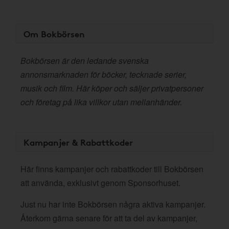
Om Bokbörsen
Bokbörsen är den ledande svenska
annonsmarknaden för böcker, tecknade serier,
musik och film. Här köper och säljer privatpersoner
och företag på lika villkor utan mellanhänder.
Kampanjer & Rabattkoder
Här finns kampanjer och rabattkoder till Bokbörsen
att använda, exklusivt genom Sponsorhuset.
Just nu har inte Bokbörsen några aktiva kampanjer.
Återkom gärna senare för att ta del av kampanjer,