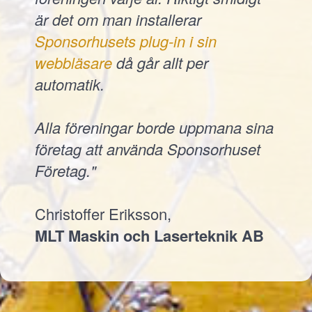
är det om man installerar
Sponsorhusets plug-in i sin
webbläsare
då går allt per
automatik.
Alla föreningar borde uppmana sina
företag att använda Sponsorhuset
Företag."
Christoffer Eriksson,
MLT Maskin och Laserteknik AB