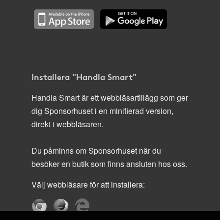
Installera "Handla Smart"
Handla Smart är ett webbläsartillägg som ger
dig Sponsorhuset i en minifierad version,
direkt i webbläsaren.
Du påminns om Sponsorhuset när du
besöker en butik som finns ansluten hos oss.
Välj webbläsare för att installera: