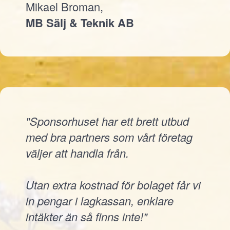
Mikael Broman,
MB Sälj & Teknik AB
"Sponsorhuset har ett brett utbud
med bra partners som vårt företag
väljer att handla från.
Utan extra kostnad för bolaget får vi
in pengar i lagkassan, enklare
intäkter än så finns inte!"