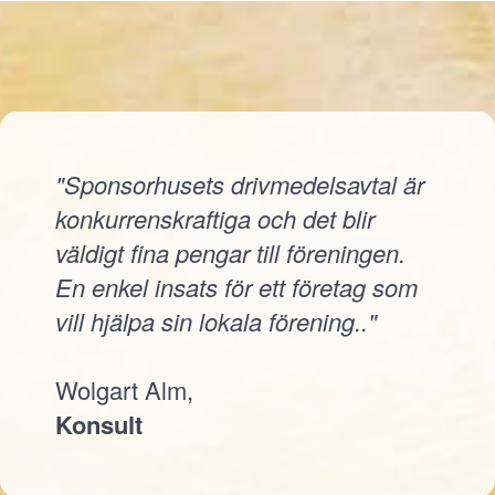
"Sponsorhusets drivmedelsavtal är
konkurrenskraftiga och det blir
väldigt fina pengar till föreningen.
En enkel insats för ett företag som
vill hjälpa sin lokala förening.."
Wolgart Alm,
Konsult