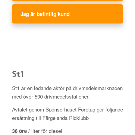
Jag är befintlig kund
St1
St1 är en ledande aktör på drivmedelsmarknaden
med över 500 drivmedelsstationer.
Avtalet genom Sponsorhuset Företag ger följande
ersättning till Färgelanda Ridklubb
/ liter för diesel
36 öre