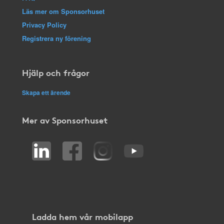
Läs mer om Sponsorhuset
Privacy Policy
Registrera ny förening
Hjälp och frågor
Skapa ett ärende
Mer av Sponsorhuset
Ladda hem vår mobilapp