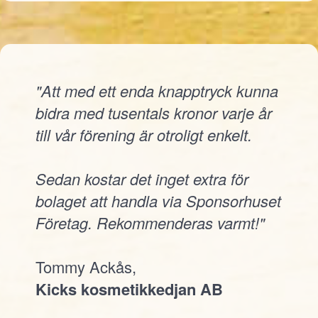
"Att med ett enda knapptryck kunna
bidra med tusentals kronor varje år
till vår förening är otroligt enkelt.
Sedan kostar det inget extra för
bolaget att handla via Sponsorhuset
Företag. Rekommenderas varmt!"
Tommy Ackås,
Kicks kosmetikkedjan AB