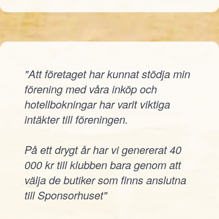
"Att företaget har kunnat stödja min
förening med våra inköp och
hotellbokningar har varit viktiga
intäkter till föreningen.
På ett drygt år har vi genererat 40
000 kr till klubben bara genom att
välja de butiker som finns anslutna
till Sponsorhuset"