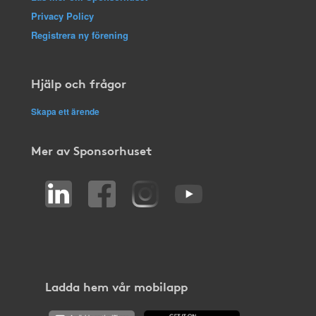
Privacy Policy
Registrera ny förening
Hjälp och frågor
Skapa ett ärende
Mer av Sponsorhuset
Ladda hem vår mobilapp