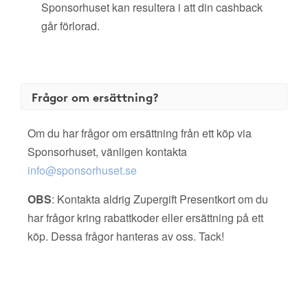
Sponsorhuset kan resultera i att din cashback
går förlorad.
Frågor om ersättning?
Om du har frågor om ersättning från ett köp via
Sponsorhuset, vänligen kontakta
info@sponsorhuset.se
OBS
: Kontakta aldrig Zupergift Presentkort om du
har frågor kring rabattkoder eller ersättning på ett
köp. Dessa frågor hanteras av oss. Tack!