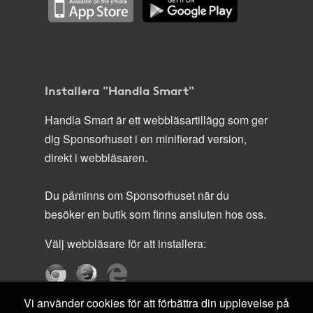
Installera "Handla Smart"
Handla Smart är ett webbläsartillägg som ger
dig Sponsorhuset i en minifierad version,
direkt i webbläsaren.
Du påminns om Sponsorhuset när du
besöker en butik som finns ansluten hos oss.
Välj webbläsare för att installera:
Vi använder cookies för att förbättra din upplevelse på