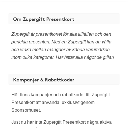
Om Zupergift Presentkort
Zupergift är presentkortet för alla tillfällen och den
perfekta presenten. Med en Zupergift kan du välja
och vraka mellan mängder av kända varumärken
inom olika kategorier. Här hittar alla något de gillar!
Kampanjer & Rabattkoder
Här finns kampanjer och rabattkoder till Zupergift
Presentkort att använda, exklusivt genom
Sponsorhuset.
Just nu har inte Zupergift Presentkort några aktiva