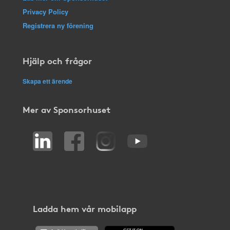
Privacy Policy
Registrera ny förening
Hjälp och frågor
Skapa ett ärende
Mer av Sponsorhuset
Ladda hem vår mobilapp