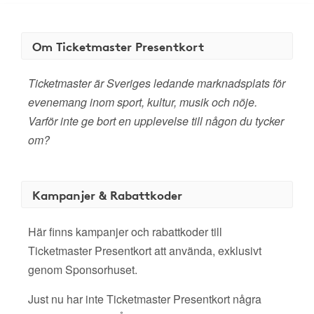
Om Ticketmaster Presentkort
Ticketmaster är Sveriges ledande marknadsplats för
evenemang inom sport, kultur, musik och nöje.
Varför inte ge bort en upplevelse till någon du tycker
om?
Kampanjer & Rabattkoder
Här finns kampanjer och rabattkoder till
Ticketmaster Presentkort att använda, exklusivt
genom Sponsorhuset.
Just nu har inte Ticketmaster Presentkort några