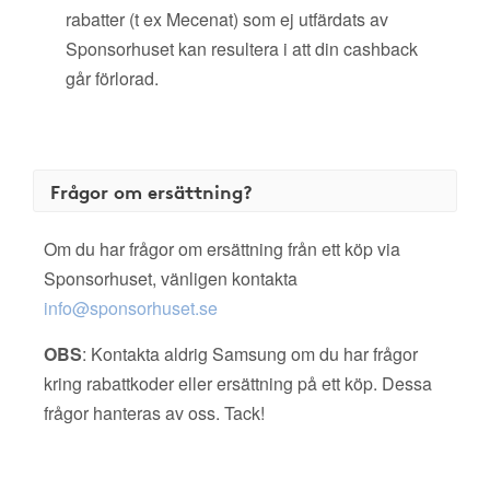
rabatter (t ex Mecenat) som ej utfärdats av
Sponsorhuset kan resultera i att din cashback
går förlorad.
Frågor om ersättning?
Om du har frågor om ersättning från ett köp via
Sponsorhuset, vänligen kontakta
info@sponsorhuset.se
OBS
: Kontakta aldrig Samsung om du har frågor
kring rabattkoder eller ersättning på ett köp. Dessa
frågor hanteras av oss. Tack!