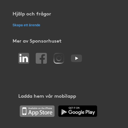
Hjälp och frågor
Skapa ett ärende
Mer av Sponsorhuset
Ladda hem vår mobilapp