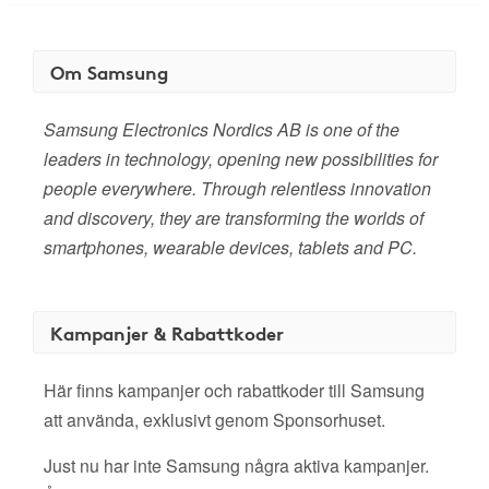
Om Samsung
Samsung Electronics Nordics AB is one of the
leaders in technology, opening new possibilities for
people everywhere. Through relentless innovation
and discovery, they are transforming the worlds of
smartphones, wearable devices, tablets and PC.
Kampanjer & Rabattkoder
Här finns kampanjer och rabattkoder till Samsung
att använda, exklusivt genom Sponsorhuset.
Just nu har inte Samsung några aktiva kampanjer.