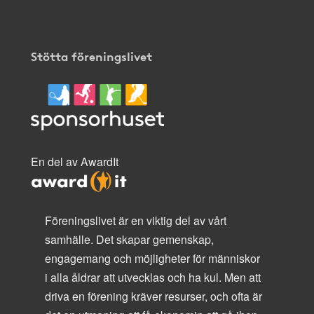
Stötta föreningslivet
En del av AwardIt
Föreningslivet är en viktig del av vårt
samhälle. Det skapar gemenskap,
engagemang och möjligheter för människor
i alla åldrar att utvecklas och ha kul. Men att
driva en förening kräver resurser, och ofta är