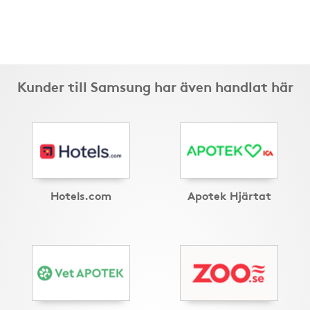
Kunder till Samsung har även handlat här
Hotels.com
Apotek Hjärtat