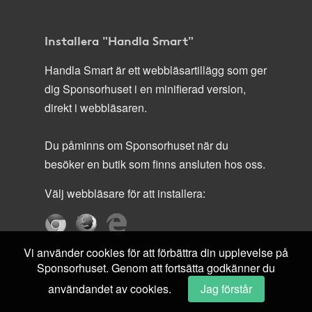
Installera "Handla Smart"
Handla Smart är ett webbläsartillägg som ger
dig Sponsorhuset i en minifierad version,
direkt i webbläsaren.
Du påminns om Sponsorhuset när du
besöker en butik som finns ansluten hos oss.
Välj webbläsare för att installera:
Vi använder cookies för att förbättra din upplevelse på
Sponsorhuset. Genom att fortsätta godkänner du
användandet av cookies.
Jag förstår