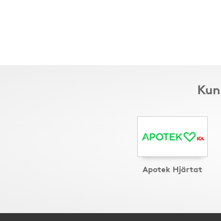
Kun
Apotek Hjärtat