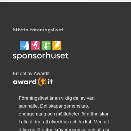
Stötta föreningslivet
En del av AwardIt
Föreningslivet är en viktig del av vårt
samhälle. Det skapar gemenskap,
engagemang och möjligheter för människor
i alla åldrar att utvecklas och ha kul. Men att
driva en förening kräver resurser, och ofta är