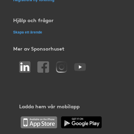
Hjälp och frågor
Skapa ett ärende
Mer av Sponsorhuset
Ladda hem vår mobilapp