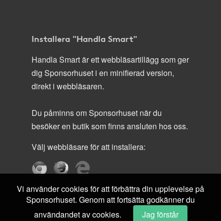
Installera "Handla Smart"
Handla Smart är ett webbläsartillägg som ger
dig Sponsorhuset i en minifierad version,
direkt i webbläsaren.
Du påminns om Sponsorhuset när du
besöker en butik som finns ansluten hos oss.
Välj webbläsare för att installera:
Vi använder cookies för att förbättra din upplevelse på
Sponsorhuset. Genom att fortsätta godkänner du
användandet av cookies.
Jag förstår