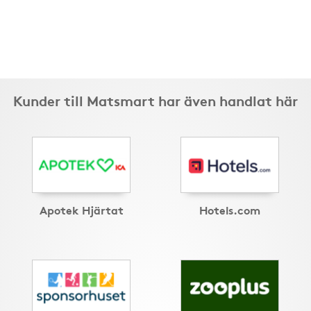
Kunder till Matsmart har även handlat här
Apotek Hjärtat
Hotels.com