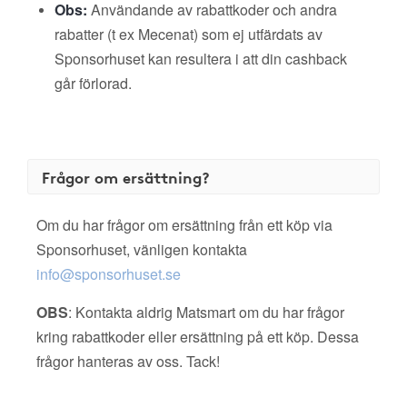
Obs:
Användande av rabattkoder och andra
rabatter (t ex Mecenat) som ej utfärdats av
Sponsorhuset kan resultera i att din cashback
går förlorad.
Frågor om ersättning?
Om du har frågor om ersättning från ett köp via
Sponsorhuset, vänligen kontakta
info@sponsorhuset.se
OBS
: Kontakta aldrig Matsmart om du har frågor
kring rabattkoder eller ersättning på ett köp. Dessa
frågor hanteras av oss. Tack!