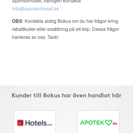
Sponsorhuset, vänligen kontakta
info@sponsorhuset.se
OBS
: Kontakta aldrig Bokus om du har frågor kring
rabattkoder eller ersättning på ett köp. Dessa frågor
hanteras av oss. Tack!
Kunder till Bokus har även handlat här