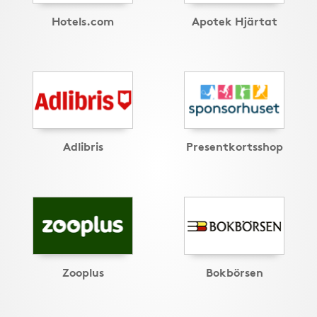
Hotels.com
Apotek Hjärtat
Adlibris
Presentkortsshop
Zooplus
Bokbörsen