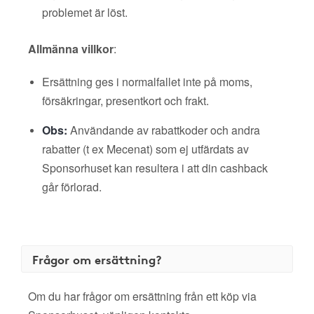
problemet är löst.
Allmänna villkor
:
Ersättning ges i normalfallet inte på moms,
försäkringar, presentkort och frakt.
Obs:
Användande av rabattkoder och andra
rabatter (t ex Mecenat) som ej utfärdats av
Sponsorhuset kan resultera i att din cashback
går förlorad.
Frågor om ersättning?
Om du har frågor om ersättning från ett köp via