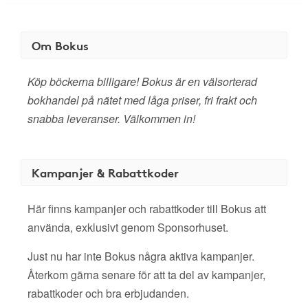
Om Bokus
Köp böckerna billigare! Bokus är en välsorterad
bokhandel på nätet med låga priser, fri frakt och
snabba leveranser. Välkommen in!
Kampanjer & Rabattkoder
Här finns kampanjer och rabattkoder till Bokus att
använda, exklusivt genom Sponsorhuset.
Just nu har inte Bokus några aktiva kampanjer.
Återkom gärna senare för att ta del av kampanjer,
rabattkoder och bra erbjudanden.