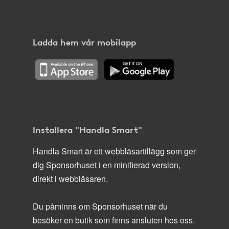
Ladda hem vår mobilapp
Installera "Handla Smart"
Handla Smart är ett webbläsartillägg som ger
dig Sponsorhuset i en minifierad version,
direkt i webbläsaren.
Du påminns om Sponsorhuset när du
besöker en butik som finns ansluten hos oss.