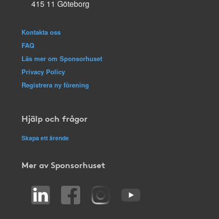
415 11 Göteborg
Kontakta oss
FAQ
Läs mer om Sponsorhuset
Privacy Policy
Registrera ny förening
Hjälp och frågor
Skapa ett ärende
Mer av Sponsorhuset