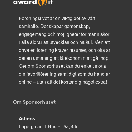
Föreningslivet är en viktig del av vårt
samhälle. Det skapar gemenskap,
engagemang och möjligheter för människor
i alla åldrar att utvecklas och ha kul. Men att
driva en förening kräver resurser, och ofta är
det en utmaning att få ekonomin att gå ihop.
Genom Sponsorhuset kan du enkelt stötta
din favoritförening samtidigt som du handlar
online – utan att det kostar dig något extra!
Om Sponsorhuset
Adress
:
Lagergatan 1 Hus B19a, 4 tr