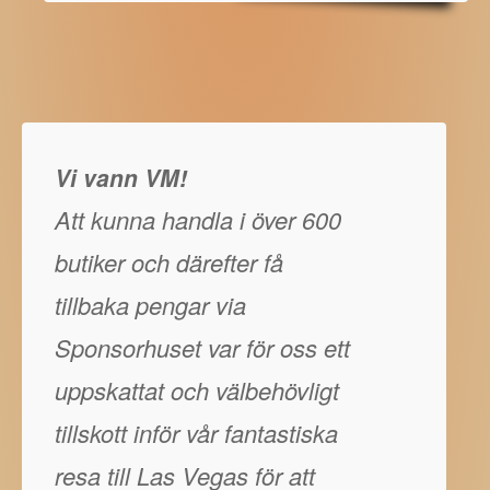
Vi vann VM!
Att kunna handla i över 600
butiker och därefter få
tillbaka pengar via
Sponsorhuset var för oss ett
uppskattat och välbehövligt
tillskott inför vår fantastiska
resa till Las Vegas för att