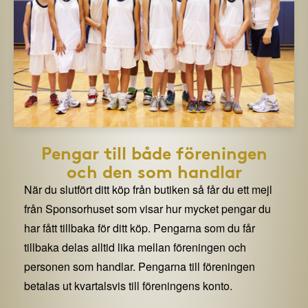
Pengar till både föreningen
och den som handlar
När du slutfört ditt köp från butiken så får du ett mejl
från Sponsorhuset som visar hur mycket pengar du
har fått tillbaka för ditt köp. Pengarna som du får
tillbaka delas alltid lika mellan föreningen och
personen som handlar. Pengarna till föreningen
betalas ut kvartalsvis till föreningens konto.