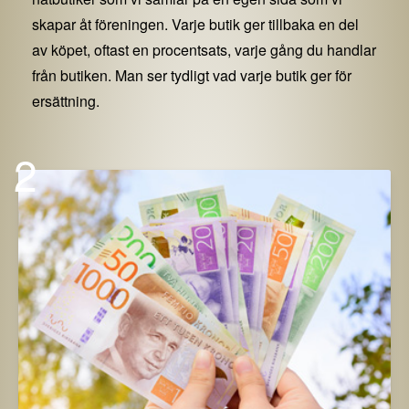
skapar åt föreningen. Varje butik ger tillbaka en del
av köpet, oftast en procentsats, varje gång du handlar
från butiken. Man ser tydligt vad varje butik ger för
ersättning.
2