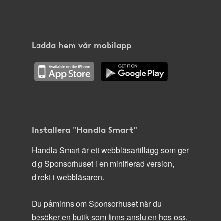
Ladda hem vår mobilapp
Installera "Handla Smart"
Handla Smart är ett webbläsartillägg som ger
dig Sponsorhuset i en minifierad version,
direkt i webbläsaren.
Du påminns om Sponsorhuset när du
besöker en butik som finns ansluten hos oss.