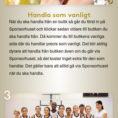
Handla som vanligt
När du ska handla från en butik så går du först in på
Sponsorhuset och klickar sedan vidare till butiken du
ska handla från. Då kommer du till butikens vanliga
sida där du handlar precis som vanligt. Det blir aldrig
dyrare att handla från butiken även om du går via
Sponsorhuset, så det kostar inget extra för den som
handlar. Det gäller bara att alltid gå via Sponsorhuset
när du ska handla.
3