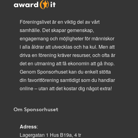
Föreningslivet är en viktig del av vårt
samhälle. Det skapar gemenskap,
engagemang och möjligheter för människor
i alla åldrar att utvecklas och ha kul. Men att
driva en förening kräver resurser, och ofta är
det en utmaning att få ekonomin att gå ihop.
Genom Sponsorhuset kan du enkelt stötta
din favoritförening samtidigt som du handlar
online – utan att det kostar dig något extra!
Om Sponsorhuset
Adress
:
Lagergatan 1 Hus B19a, 4 tr