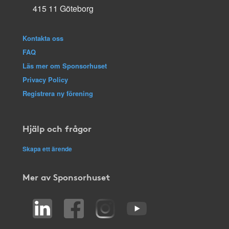
415 11 Göteborg
Kontakta oss
FAQ
Läs mer om Sponsorhuset
Privacy Policy
Registrera ny förening
Hjälp och frågor
Skapa ett ärende
Mer av Sponsorhuset