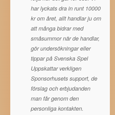
har lyckats dra in runt 10000
kr om året, allt handlar ju om
att många bidrar med
småsummor när de handlar,
gör undersökningar eller
tippar på Svenska Spel
Uppskattar verkligen
Sponsorhusets support, de
förslag och erbjudanden
man får genom den
personliga kontakten.