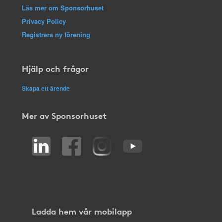
Läs mer om Sponsorhuset
Privacy Policy
Registrera ny förening
Hjälp och frågor
Skapa ett ärende
Mer av Sponsorhuset
Ladda hem vår mobilapp