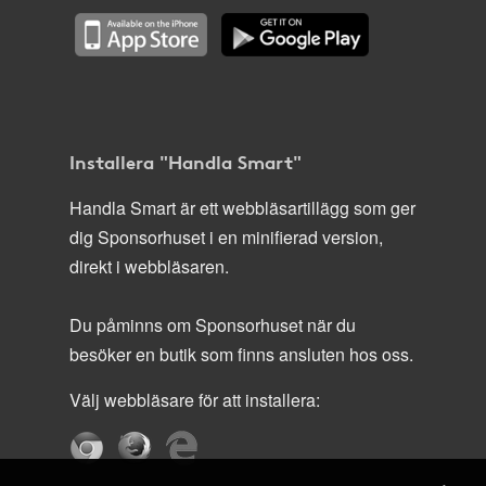
Installera "Handla Smart"
Handla Smart är ett webbläsartillägg som ger
dig Sponsorhuset i en minifierad version,
direkt i webbläsaren.
Du påminns om Sponsorhuset när du
besöker en butik som finns ansluten hos oss.
Välj webbläsare för att installera: