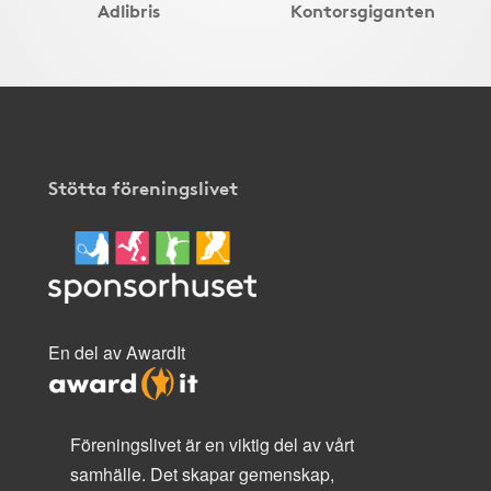
Adlibris
Kontorsgiganten
Stötta föreningslivet
En del av AwardIt
Föreningslivet är en viktig del av vårt
samhälle. Det skapar gemenskap,