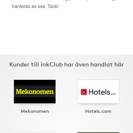
hanteras av oss. Tack!
Kunder till inkClub har även handlat här
Mekonomen
Hotels.com