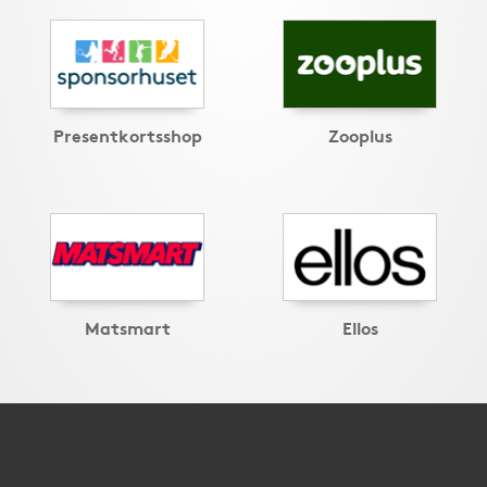
Presentkortsshop
Zooplus
Matsmart
Ellos