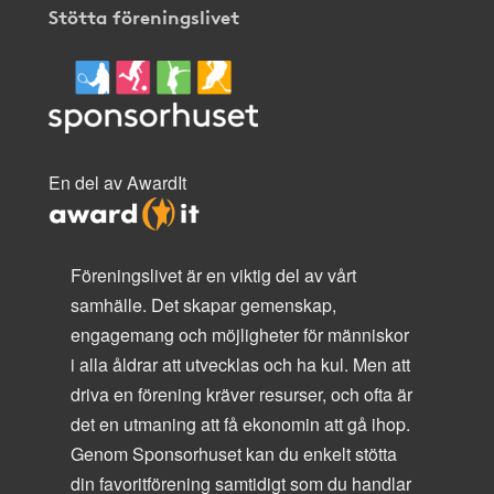
Stötta föreningslivet
En del av AwardIt
Föreningslivet är en viktig del av vårt
samhälle. Det skapar gemenskap,
engagemang och möjligheter för människor
i alla åldrar att utvecklas och ha kul. Men att
driva en förening kräver resurser, och ofta är
det en utmaning att få ekonomin att gå ihop.
Genom Sponsorhuset kan du enkelt stötta
din favoritförening samtidigt som du handlar