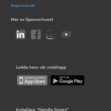
Skapa ett ärende
Mer av Sponsorhuset
Ladda hem vår mobilapp
Installera "Handla Smart"