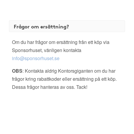
Frågor om ersättning?
Om du har frågor om ersättning från ett köp via
Sponsorhuset, vänligen kontakta
info@sponsorhuset.se
OBS
: Kontakta aldrig Kontorsgiganten om du har
frågor kring rabattkoder eller ersättning på ett köp.
Dessa frågor hanteras av oss. Tack!