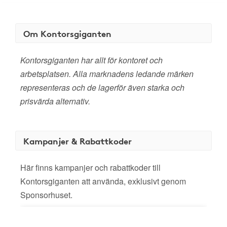
Om Kontorsgiganten
Kontorsgiganten har allt för kontoret och
arbetsplatsen. Alla marknadens ledande märken
representeras och de lagerför även starka och
prisvärda alternativ.
Kampanjer & Rabattkoder
Här finns kampanjer och rabattkoder till
Kontorsgiganten att använda, exklusivt genom
Sponsorhuset.