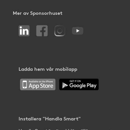
Mer av Sponsorhuset
Ladda hem vår mobilapp
Installera "Handla Smart"