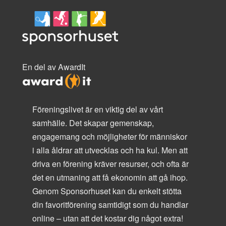
En del av AwardIt
Föreningslivet är en viktig del av vårt
samhälle. Det skapar gemenskap,
engagemang och möjligheter för människor
i alla åldrar att utvecklas och ha kul. Men att
driva en förening kräver resurser, och ofta är
det en utmaning att få ekonomin att gå ihop.
Genom Sponsorhuset kan du enkelt stötta
din favoritförening samtidigt som du handlar
online – utan att det kostar dig något extra!