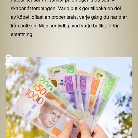
skapar åt föreningen. Varje butik ger tillbaka en del
av köpet, oftast en procentsats, varje gång du handlar
från butiken. Man ser tydligt vad varje butik ger för
ersättning.
2