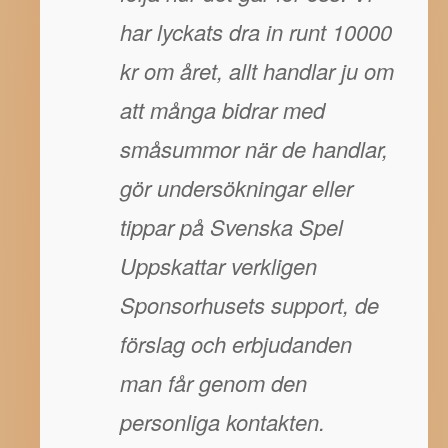
har lyckats dra in runt 10000
kr om året, allt handlar ju om
att många bidrar med
småsummor när de handlar,
gör undersökningar eller
tippar på Svenska Spel
Uppskattar verkligen
Sponsorhusets support, de
förslag och erbjudanden
man får genom den
personliga kontakten.