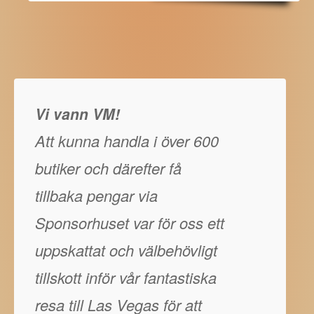
Vi vann VM!
Att kunna handla i över 600
butiker och därefter få
tillbaka pengar via
Sponsorhuset var för oss ett
uppskattat och välbehövligt
tillskott inför vår fantastiska
resa till Las Vegas för att