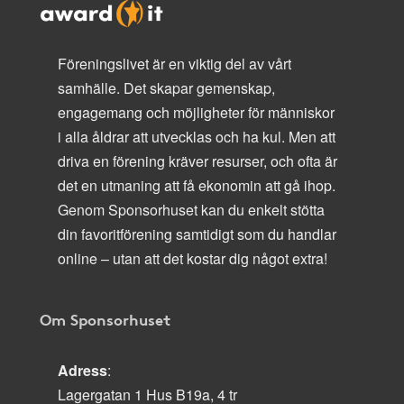
Föreningslivet är en viktig del av vårt
samhälle. Det skapar gemenskap,
engagemang och möjligheter för människor
i alla åldrar att utvecklas och ha kul. Men att
driva en förening kräver resurser, och ofta är
det en utmaning att få ekonomin att gå ihop.
Genom Sponsorhuset kan du enkelt stötta
din favoritförening samtidigt som du handlar
online – utan att det kostar dig något extra!
Om Sponsorhuset
Adress
:
Lagergatan 1 Hus B19a, 4 tr