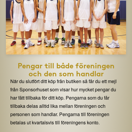
Pengar till både föreningen
och den som handlar
När du slutfört ditt köp från butiken så får du ett mejl
från Sponsorhuset som visar hur mycket pengar du
har fått tillbaka för ditt köp. Pengarna som du får
tillbaka delas alltid lika mellan föreningen och
personen som handlar. Pengarna till föreningen
betalas ut kvartalsvis till föreningens konto.