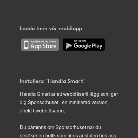
Ladda hem vår mobilapp
Installera "Handla Smart"
Handla Smart är ett webbläsartillägg som ger
dig Sponsorhuset i en minifierad version,
direkt i webbläsaren.
Du påminns om Sponsorhuset när du
besöker en butik som finns ansluten hos oss.