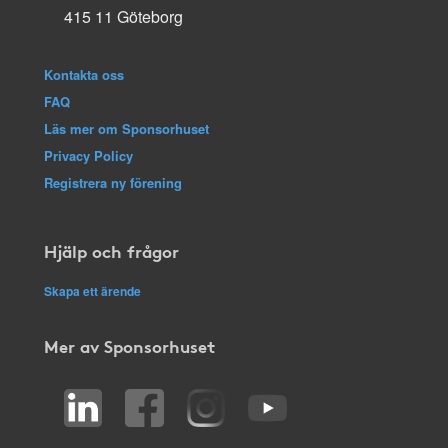
415 11 Göteborg
Kontakta oss
FAQ
Läs mer om Sponsorhuset
Privacy Policy
Registrera ny förening
Hjälp och frågor
Skapa ett ärende
Mer av Sponsorhuset