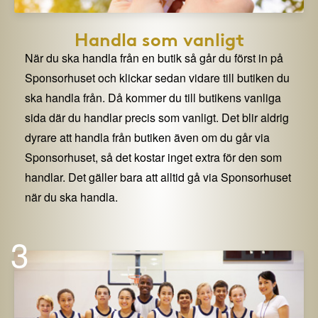
Handla som vanligt
När du ska handla från en butik så går du först in på
Sponsorhuset och klickar sedan vidare till butiken du
ska handla från. Då kommer du till butikens vanliga
sida där du handlar precis som vanligt. Det blir aldrig
dyrare att handla från butiken även om du går via
Sponsorhuset, så det kostar inget extra för den som
handlar. Det gäller bara att alltid gå via Sponsorhuset
när du ska handla.
3