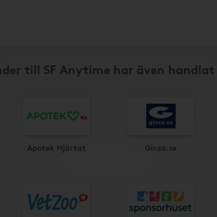
der till SF Anytime har även handlat
Apotek Hjärtat
Ginza.se