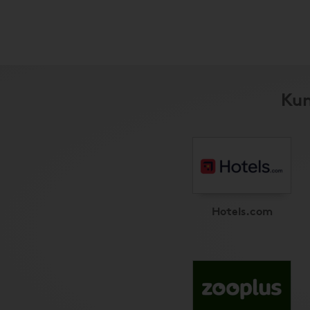
Kun
Hotels.com