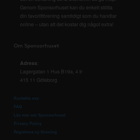
Genom Sponsorhuset kan du enkelt stötta
din favoritförening samtidigt som du handlar
online – utan att det kostar dig något extra!
Om Sponsorhuset
Adress
:
Lagergatan 1 Hus B19a, 4 tr
415 11 Göteborg
Kontakta oss
FAQ
Läs mer om Sponsorhuset
Privacy Policy
Registrera ny förening