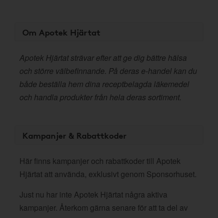
Om Apotek Hjärtat
Apotek Hjärtat strävar efter att ge dig bättre hälsa
och större välbefinnande. På deras e-handel kan du
både beställa hem dina receptbelagda läkemedel
och handla produkter från hela deras sortiment.
Kampanjer & Rabattkoder
Här finns kampanjer och rabattkoder till Apotek
Hjärtat att använda, exklusivt genom Sponsorhuset.
Just nu har inte Apotek Hjärtat några aktiva
kampanjer. Återkom gärna senare för att ta del av