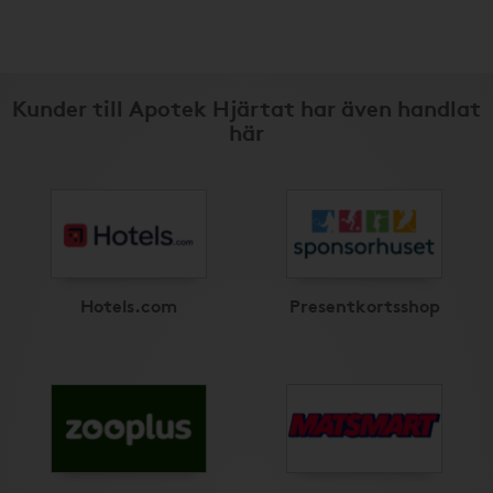
Kunder till Apotek Hjärtat har även handlat
här
Hotels.com
Presentkortsshop