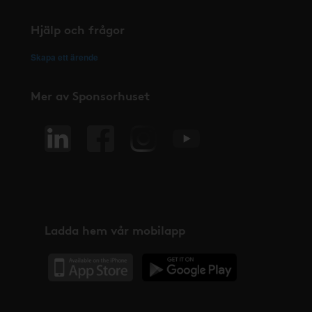
Hjälp och frågor
Skapa ett ärende
Mer av Sponsorhuset
Ladda hem vår mobilapp