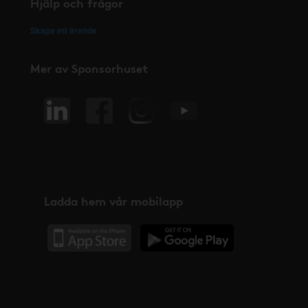
Hjälp och frågor
Skapa ett ärende
Mer av Sponsorhuset
Ladda hem vår mobilapp