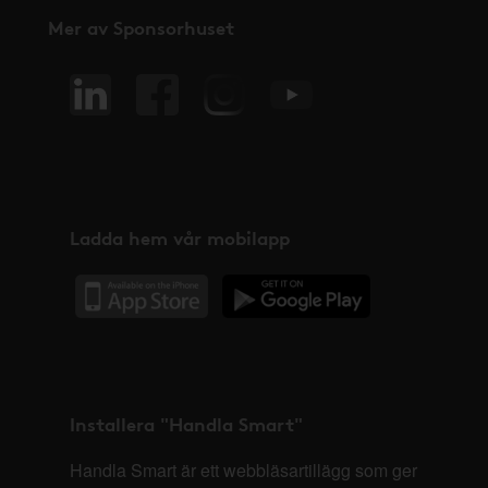
Mer av Sponsorhuset
Ladda hem vår mobilapp
Installera "Handla Smart"
Handla Smart är ett webbläsartillägg som ger