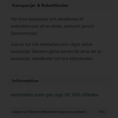
Kampanjer & Rabattkoder
Här finns kampanjer och rabattkoder till
webhallen.com att använda, exklusivt genom
Sponsorhuset.
Just nu har inte webhallen.com några aktiva
kampanjer. Återkom gärna senare för att ta del av
kampanjer, rabattkoder och bra erbjudanden.
Information
webhallen.com ger upp till 10% tillbaka
Datorer & Tillbehör (Webhallens egna varumärken)
10%