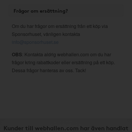
Frågor om ersättning?
Om du har frågor om ersättning från ett köp via
Sponsorhuset, vänligen kontakta
info@sponsorhuset.se
OBS
: Kontakta aldrig webhallen.com om du har
frågor kring rabattkoder eller ersättning på ett köp.
Dessa frågor hanteras av oss. Tack!
Kunder till webhallen.com har även handlat