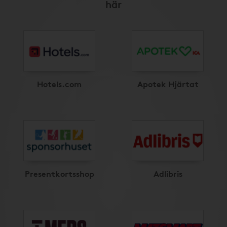
här
Hotels.com
Apotek Hjärtat
Presentkortsshop
Adlibris