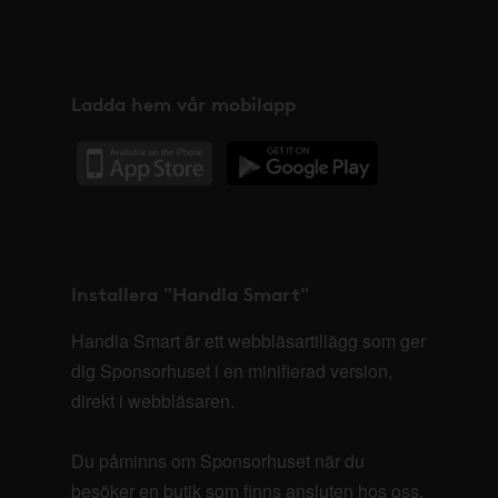
Ladda hem vår mobilapp
Installera "Handla Smart"
Handla Smart är ett webbläsartillägg som ger
dig Sponsorhuset i en minifierad version,
direkt i webbläsaren.
Du påminns om Sponsorhuset när du
besöker en butik som finns ansluten hos oss.