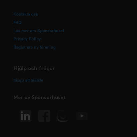
Kontakta oss
FAQ
Läs mer om Sponsorhuset
Privacy Policy
Registrera ny förening
Hjälp och frågor
Skapa ett ärende
Mer av Sponsorhuset