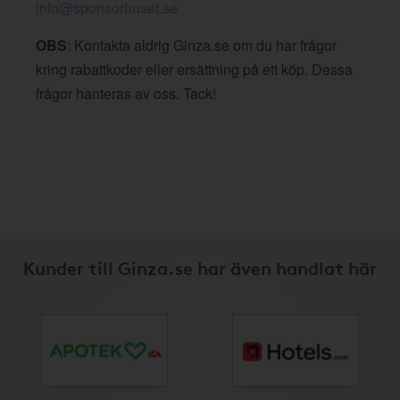
info@sponsorhuset.se
OBS
: Kontakta aldrig Ginza.se om du har frågor
kring rabattkoder eller ersättning på ett köp. Dessa
frågor hanteras av oss. Tack!
Kunder till Ginza.se har även handlat här