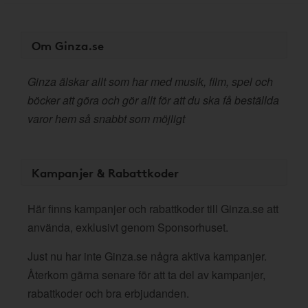
Om Ginza.se
Ginza älskar allt som har med musik, film, spel och
böcker att göra och gör allt för att du ska få beställda
varor hem så snabbt som möjligt
Kampanjer & Rabattkoder
Här finns kampanjer och rabattkoder till Ginza.se att
använda, exklusivt genom Sponsorhuset.
Just nu har inte Ginza.se några aktiva kampanjer.
Återkom gärna senare för att ta del av kampanjer,
rabattkoder och bra erbjudanden.