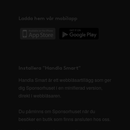
Ladda hem vår mobilapp
Installera "Handla Smart"
Handla Smart är ett webbläsartillägg som ger
dig Sponsorhuset i en minifierad version,
direkt i webbläsaren.
Du påminns om Sponsorhuset när du
besöker en butik som finns ansluten hos oss.