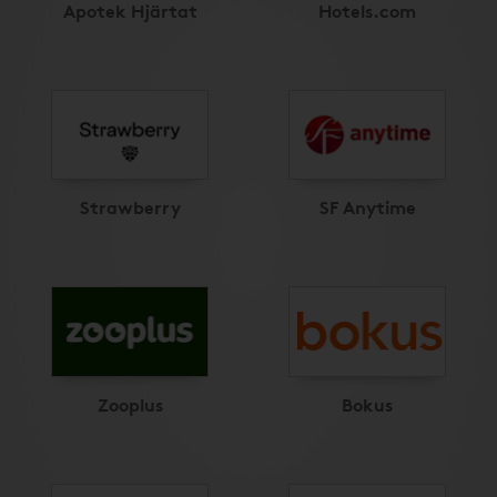
Apotek Hjärtat
Hotels.com
Strawberry
SF Anytime
Zooplus
Bokus