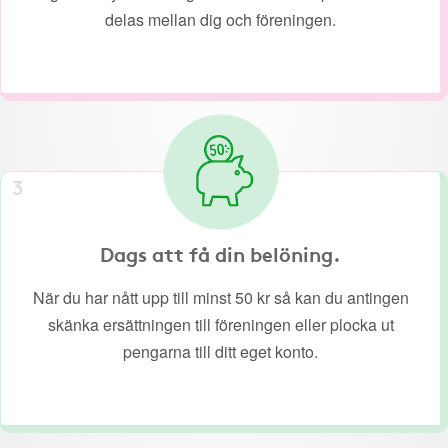
delas mellan dig och föreningen.
3
Dags att få din belöning.
När du har nått upp till minst 50 kr så kan du antingen
skänka ersättningen till föreningen eller plocka ut
pengarna till ditt eget konto.