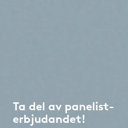
Ta del av panelist-
erbjudandet!