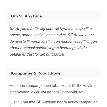
Om SF Anytime
SF Anytime är för dig som vill hyra och se på film
online, snabbt, enkelt och smidigt. SF Anytime har
de nyaste filmerna först! Ingen medlemsavgift, ingen
abonnemangskostnad, ingen bindningstid, du
betalar endast för det du tittar på.
Kampanjer & Rabattkoder
Här finns kampanjer och rabattkoder till SF Anytime
att använda, exklusivt genom Sponsorhuset.
Just nu har inte SF Anytime några aktiva kampanjer.