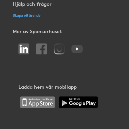
Hjälp och frågor
Skapa ett ärende
Mer av Sponsorhuset
Ladda hem vår mobilapp