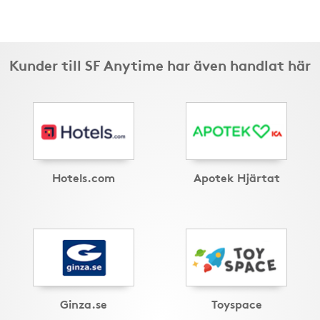
Kunder till SF Anytime har även handlat här
Hotels.com
Apotek Hjärtat
Ginza.se
Toyspace