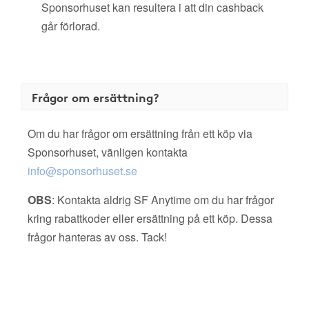
Sponsorhuset kan resultera i att din cashback
går förlorad.
Frågor om ersättning?
Om du har frågor om ersättning från ett köp via
Sponsorhuset, vänligen kontakta
info@sponsorhuset.se
OBS
: Kontakta aldrig SF Anytime om du har frågor
kring rabattkoder eller ersättning på ett köp. Dessa
frågor hanteras av oss. Tack!