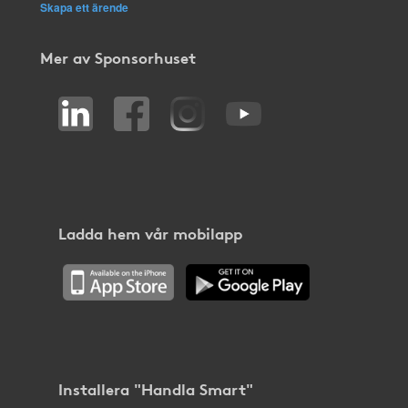
Skapa ett ärende
Mer av Sponsorhuset
Ladda hem vår mobilapp
Installera "Handla Smart"