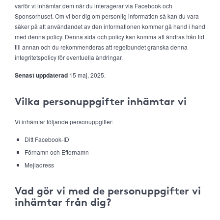
varför vi inhämtar dem när du interagerar via Facebook och
Sponsorhuset. Om vi ber dig om personlig information så kan du vara
säker på att användandet av den informationen kommer gå hand i hand
med denna policy. Denna sida och policy kan komma att ändras från tid
till annan och du rekommenderas att regelbundet granska denna
integritetspolicy för eventuella ändringar.
Senast uppdaterad
15 maj, 2025.
Vilka personuppgifter inhämtar vi
Vi inhämtar följande personuppgifter:
Ditt Facebook-ID
Förnamn och Efternamn
Mejladress
Vad gör vi med de personuppgifter vi
inhämtar från dig?