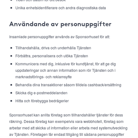
Unika enhetsidentifierare och andra diagnostiska data
Användande av personuppgifter
Insamlade personuppgifter används av Sponsorhuset för att:
Tillhandahålla, driva och underhålla Tjänsten
Förbättra, personalisera och utöka Tjänsten
Kommunicera med dig, inklusive för kundtjänst, för att ge dig
uppdateringar och annan information som rör Tjänsten och i
marknadsförings- och reklamsyfte
Behandla dina transaktioner såsom tilldela cashback/ersättning
Skicka dig e-postmeddelanden
Hitta och förebygga bedrägerier
Sponsorhuset kan anlita företag som tillhandahåller tjänster för dess
räkning. Dessa företag kan exempelvis vara webbhotell, företag som
arbetar med att skicka ut information eller arbeta med systemutveckling
av Tjänsten. Företagen får endast tillgång till sådana personuppgifter