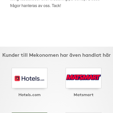
frågor hanteras av oss. Tack!
Kunder till Mekonomen har även handlat här
Hotels.com
Matsmart