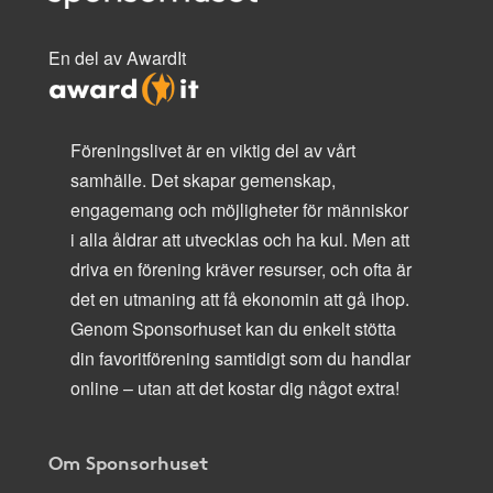
En del av AwardIt
Föreningslivet är en viktig del av vårt
samhälle. Det skapar gemenskap,
engagemang och möjligheter för människor
i alla åldrar att utvecklas och ha kul. Men att
driva en förening kräver resurser, och ofta är
det en utmaning att få ekonomin att gå ihop.
Genom Sponsorhuset kan du enkelt stötta
din favoritförening samtidigt som du handlar
online – utan att det kostar dig något extra!
Om Sponsorhuset