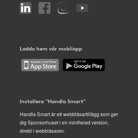
Ladda hem vår mobilapp
Installera "Handla Smart"
Handla Smart är ett webbläsartillägg som ger
dig Sponsorhuset i en minifierad version,
direkt i webbläsaren.