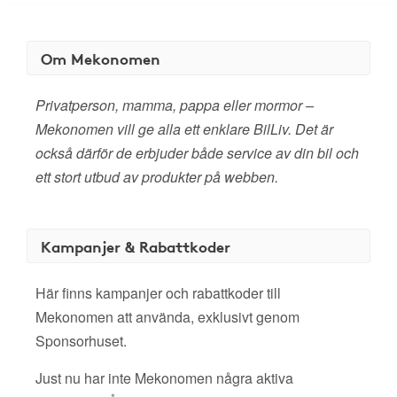
Om Mekonomen
Privatperson, mamma, pappa eller mormor –
Mekonomen vill ge alla ett enklare BilLiv. Det är
också därför de erbjuder både service av din bil och
ett stort utbud av produkter på webben.
Kampanjer & Rabattkoder
Här finns kampanjer och rabattkoder till
Mekonomen att använda, exklusivt genom
Sponsorhuset.
Just nu har inte Mekonomen några aktiva