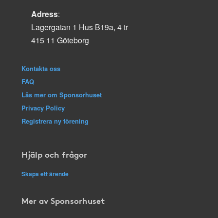
Adress
:
Lagergatan 1 Hus B19a, 4 tr
415 11 Göteborg
Kontakta oss
FAQ
Läs mer om Sponsorhuset
Privacy Policy
Registrera ny förening
Hjälp och frågor
Skapa ett ärende
Mer av Sponsorhuset