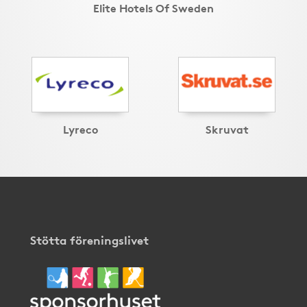
Elite Hotels Of Sweden
Lyreco
Skruvat
Stötta föreningslivet