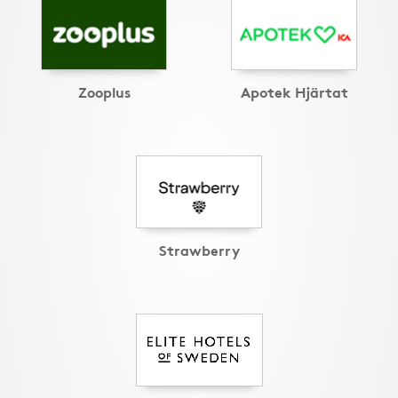
Zooplus
Apotek Hjärtat
Strawberry