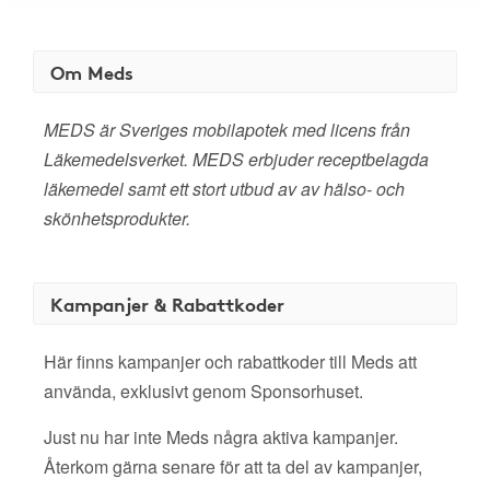
Om Meds
MEDS är Sveriges mobilapotek med licens från
Läkemedelsverket. MEDS erbjuder receptbelagda
läkemedel samt ett stort utbud av av hälso- och
skönhetsprodukter.
Kampanjer & Rabattkoder
Här finns kampanjer och rabattkoder till Meds att
använda, exklusivt genom Sponsorhuset.
Just nu har inte Meds några aktiva kampanjer.
Återkom gärna senare för att ta del av kampanjer,