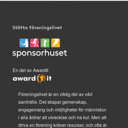
Stötta föreningslivet
En del av AwardIt
Föreningslivet är en viktig del av vårt
samhälle. Det skapar gemenskap,
engagemang och möjligheter för människor
i alla åldrar att utvecklas och ha kul. Men att
driva en förening kräver resurser, och ofta är