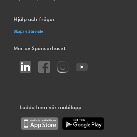
Hjälp och frågor
Skapa ett ärende
Mer av Sponsorhuset
Ladda hem vår mobilapp