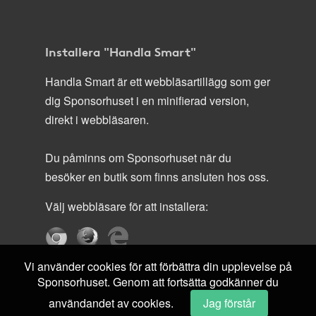
Installera "Handla Smart"
Handla Smart är ett webbläsartillägg som ger
dig Sponsorhuset i en minifierad version,
direkt i webbläsaren.
Du påminns om Sponsorhuset när du
besöker en butik som finns ansluten hos oss.
Välj webbläsare för att installera:
Vi använder cookies för att förbättra din upplevelse på
Sponsorhuset. Genom att fortsätta godkänner du
användandet av cookies.
Jag förstår