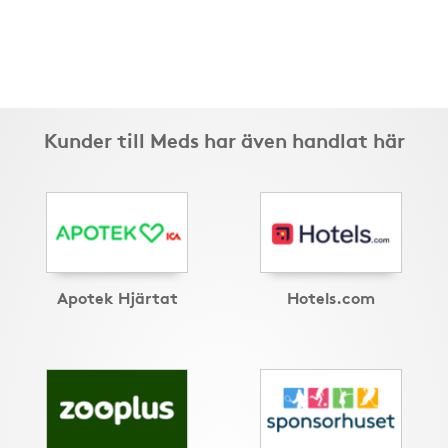
Kunder till Meds har även handlat här
Apotek Hjärtat
Hotels.com