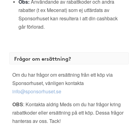
Obs:
Användande av rabattkoder och andra
rabatter (t ex Mecenat) som ej utfärdats av
Sponsorhuset kan resultera i att din cashback
går förlorad.
Frågor om ersättning?
Om du har frågor om ersättning från ett köp via
Sponsorhuset, vänligen kontakta
info@sponsorhuset.se
OBS
: Kontakta aldrig Meds om du har frågor kring
rabattkoder eller ersättning på ett köp. Dessa frågor
hanteras av oss. Tack!