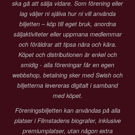
ska gå att sälja vidare. Som förening eller
lag väljer ni själva hur ni vill använda
biljetten – köp till eget bruk, anordna
säljaktiviteter eller uppmana medlemmar
och föräldrar att tipsa nära och kära.
Köpet och distributionen är enkel och
smidig - alla föreningar får en egen
webbshop, betalning sker med Swish och
biljetterna levereras digitalt i samband
med köpet.
Föreningsbiljetten kan användas på alla
platser i Filmstadens biografer, inklusive
premiumplatser, utan någon extra