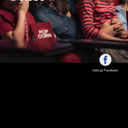
Dela på Facebook