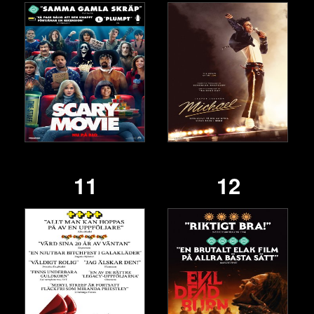
11
12