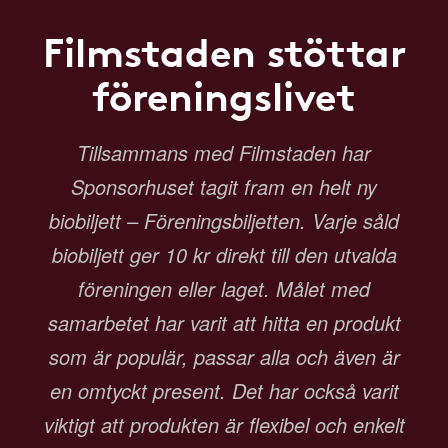
Filmstaden stöttar
föreningslivet
Tillsammans med Filmstaden har
Sponsorhuset tagit fram en helt ny
biobiljett – Föreningsbiljetten. Varje såld
biobiljett ger 10 kr direkt till den utvalda
föreningen eller laget. Målet med
samarbetet har varit att hitta en produkt
som är populär, passar alla och även är
en omtyckt present. Det har också varit
viktigt att produkten är flexibel och enkelt