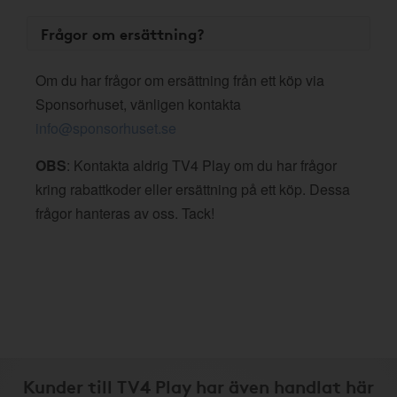
Frågor om ersättning?
Om du har frågor om ersättning från ett köp via
Sponsorhuset, vänligen kontakta
info@sponsorhuset.se
OBS
: Kontakta aldrig TV4 Play om du har frågor
kring rabattkoder eller ersättning på ett köp. Dessa
frågor hanteras av oss. Tack!
Kunder till TV4 Play har även handlat här