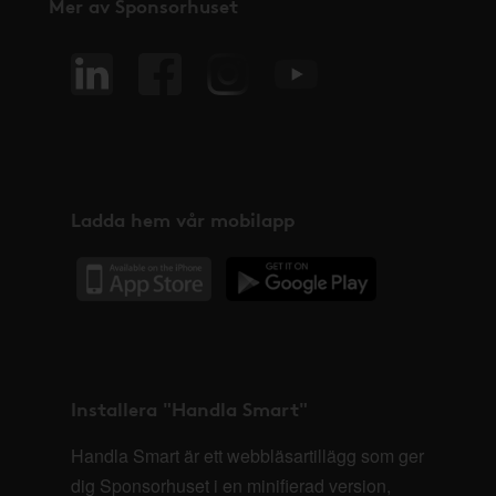
Mer av Sponsorhuset
Ladda hem vår mobilapp
Installera "Handla Smart"
Handla Smart är ett webbläsartillägg som ger
dig Sponsorhuset i en minifierad version,