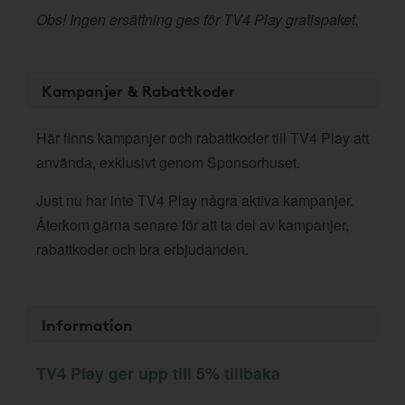
Obs! Ingen ersättning ges för TV4 Play gratispaket.
Kampanjer & Rabattkoder
Här finns kampanjer och rabattkoder till TV4 Play att
använda, exklusivt genom Sponsorhuset.
Just nu har inte TV4 Play några aktiva kampanjer.
Återkom gärna senare för att ta del av kampanjer,
rabattkoder och bra erbjudanden.
Information
TV4 Play ger upp till 5% tillbaka