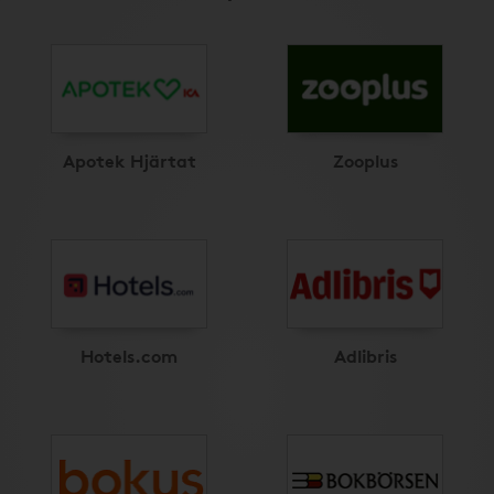
Apotek Hjärtat
Zooplus
Hotels.com
Adlibris